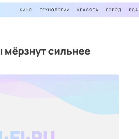
КИНО
ТЕХНОЛОГИИ
КРАСОТА
ГОРОД
ЕДА
 мёрзнут сильнее