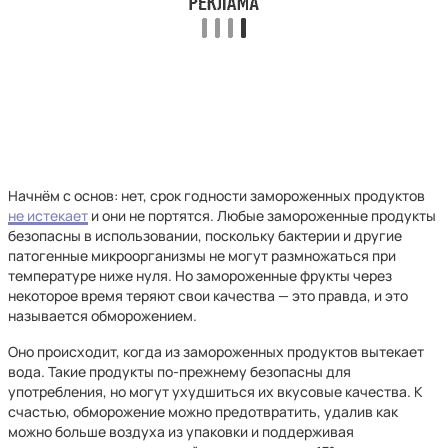
Начнём с основ: нет, срок годности замороженных продуктов
не истекает
и они не портятся. Любые замороженные продукты
безопасны в использовании, поскольку бактерии и другие
патогенные микроорганизмы не могут размножаться при
температуре ниже нуля. Но замороженные фрукты через
некоторое время теряют свои качества — это правда, и это
называется обморожением.
Оно происходит, когда из замороженных продуктов вытекает
вода. Такие продукты по-прежнему безопасны для
употребления, но могут ухудшиться их вкусовые качества. К
счастью, обморожение можно предотвратить, удалив как
можно больше воздуха из упаковки и поддерживая