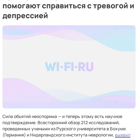
помогают справиться с тревогой и
депрессией
Сила объятий неоспорима — и теперь этому есть научное
подтверждение. Всесторонний обзор 212 исследований,
проведенных учеными из Рурского университета в Бохуме
(Германия) и Нидерландского института неврологии,
выявил