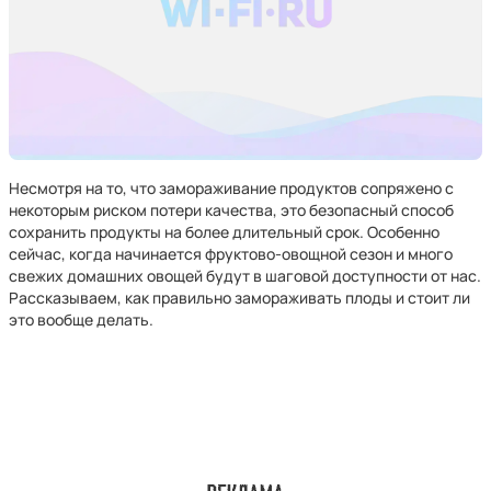
Несмотря на то, что замораживание продуктов сопряжено с
некоторым риском потери качества, это безопасный способ
сохранить продукты на более длительный срок. Особенно
сейчас, когда начинается фруктово-овощной сезон и много
свежих домашних овощей будут в шаговой доступности от нас.
Рассказываем, как правильно замораживать плоды и стоит ли
это вообще делать.