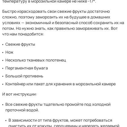
температуру в морозильной камере не ниже -17°.
Быстро израсходовать свои свежие фрукты достаточно
сложно, поэтому заморозить их на будущее в домашних
условиях — экономичный и безопасный способ сохранить их на
потом. Но нужно знать, как правильно замораживать их. Вот
что нам понадобится:
Свежие фрукты
Нож
Несколько тканевых полотенец
Пергаментная бумага
Большой противень
Контейнер или пакет для хранения в морозильной камере
И вот инструкции:
Все свежие фрукты тщательно промойте под холодной
проточной водой.
В зависимости от типа фруктов, может потребоваться
очистить их от кожуры, сердцевины и нарезать желаемой