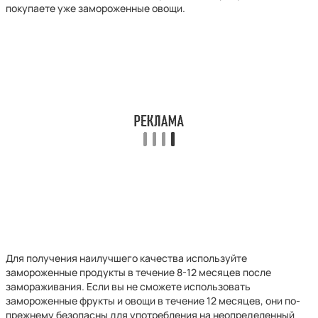
покупаете уже замороженные овощи.
Для получения наилучшего качества используйте
замороженные продукты в течение 8-12 месяцев после
замораживания. Если вы не сможете использовать
замороженные фрукты и овощи в течение 12 месяцев, они по-
прежнему безопасны для употребления на неопределенный