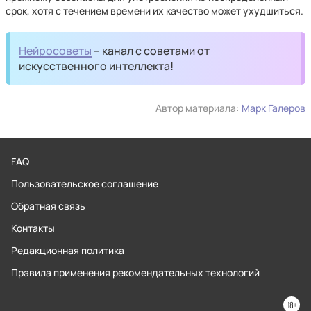
срок, хотя с течением времени их качество может ухудшиться.
Нейросоветы
– канал с советами от
искусственного интеллекта!
Автор материала:
Марк Галеров
FAQ
Пользовательское соглашение
Обратная связь
Контакты
Редакционная политика
Правила применения рекомендательных технологий