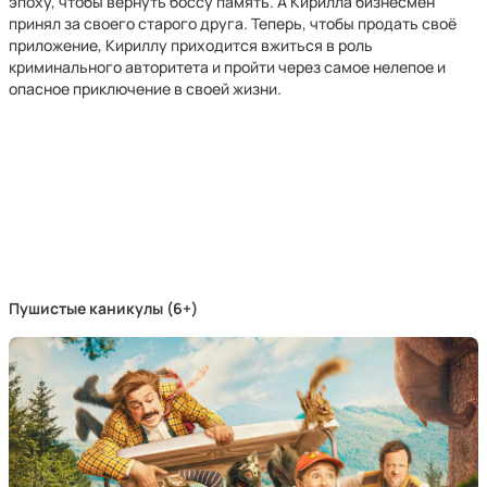
эпоху, чтобы вернуть боссу память. А Кирилла бизнесмен
принял за своего старого друга. Теперь, чтобы продать своё
приложение, Кириллу приходится вжиться в роль
криминального авторитета и пройти через самое нелепое и
опасное приключение в своей жизни.
Пушистые каникулы (6+)