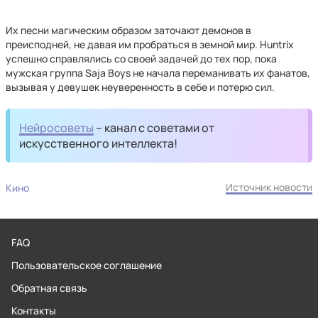
Их песни магическим образом заточают демонов в
преисподней, не давая им пробраться в земной мир. Huntrix
успешно справлялись со своей задачей до тех пор, пока
мужская группа Saja Boys не начала переманивать их фанатов,
вызывая у девушек неуверенность в себе и потерю сил.
Нейросоветы
– канал с советами от
искусственного интеллекта!
Источник новости
Кино
FAQ
Пользовательское соглашение
Обратная связь
Контакты