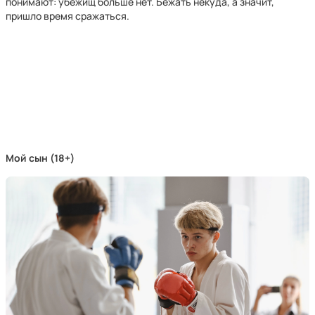
понимают: убежищ больше нет. Бежать некуда, а значит,
пришло время сражаться.
Мой сын (18+)