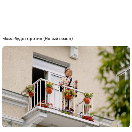
Мама будет против (Новый сезон)