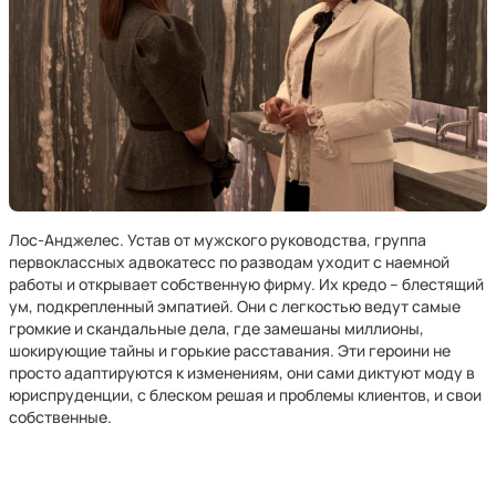
Лос-Анджелес. Устав от мужского руководства, группа
первоклассных адвокатесс по разводам уходит с наемной
работы и открывает собственную фирму. Их кредо – блестящий
ум, подкрепленный эмпатией. Они с легкостью ведут самые
громкие и скандальные дела, где замешаны миллионы,
шокирующие тайны и горькие расставания. Эти героини не
просто адаптируются к изменениям, они сами диктуют моду в
юриспруденции, с блеском решая и проблемы клиентов, и свои
собственные.