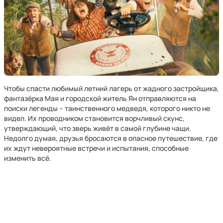
Чтобы спасти любимый летний лагерь от жадного застройщика,
фантазёрка Мая и городской житель Ян отправляются на
поиски легенды – таинственного медведя, которого никто не
видел. Их проводником становится ворчливый скунс,
утверждающий, что зверь живёт в самой глубине чащи.
Недолго думая, друзья бросаются в опасное путешествие, где
их ждут невероятные встречи и испытания, способные
изменить всё.