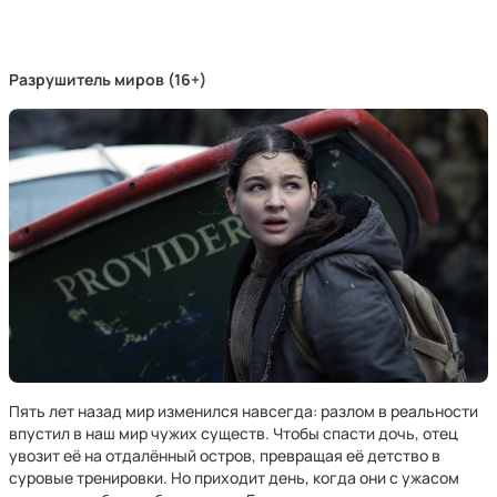
Разрушитель миров (16+)
Пять лет назад мир изменился навсегда: разлом в реальности
впустил в наш мир чужих существ. Чтобы спасти дочь, отец
увозит её на отдалённый остров, превращая её детство в
суровые тренировки. Но приходит день, когда они с ужасом