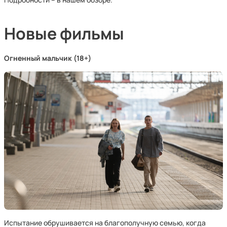
Новые фильмы
Огненный мальчик (18+)
Испытание обрушивается на благополучную семью, когда