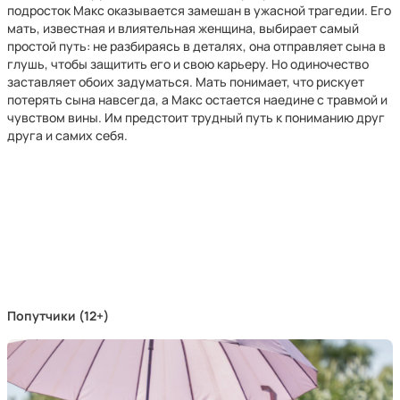
подросток Макс оказывается замешан в ужасной трагедии. Его
мать, известная и влиятельная женщина, выбирает самый
простой путь: не разбираясь в деталях, она отправляет сына в
глушь, чтобы защитить его и свою карьеру. Но одиночество
заставляет обоих задуматься. Мать понимает, что рискует
потерять сына навсегда, а Макс остается наедине с травмой и
чувством вины. Им предстоит трудный путь к пониманию друг
друга и самих себя.
Попутчики (12+)