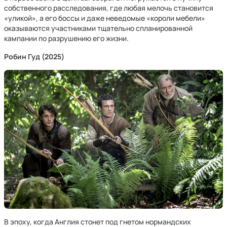
собственного расследования, где любая мелочь становится
«уликой», а его боссы и даже неведомые «короли мебели»
оказываются участниками тщательно спланированной
кампании по разрушению его жизни.
Робин Гуд (2025)
В эпоху, когда Англия стонет под гнетом нормандских