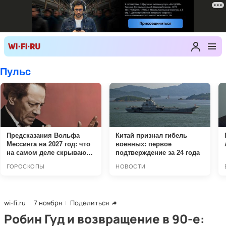
wi-fi.ru
7 ноября
Поделиться
Робин Гуд и возвращение в 90-е: