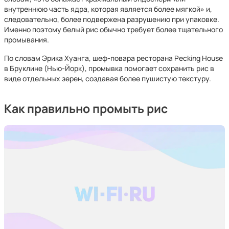
внутреннюю часть ядра, которая является более мягкой» и,
следовательно, более подвержена разрушению при упаковке.
Именно поэтому белый рис обычно требует более тщательного
промывания.
По словам Эрика Хуанга, шеф-повара ресторана Pecking House
в Бруклине (Нью-Йорк), промывка помогает сохранить рис в
виде отдельных зерен, создавая более пушистую текстуру.
Как правильно промыть рис