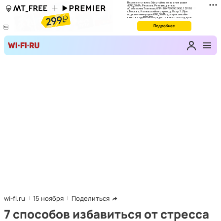
wi-fi.ru
15 ноября
Поделиться
7 способов избавиться от стресса