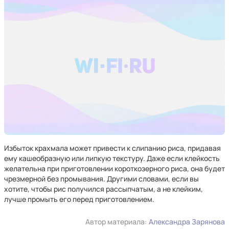
Избыток крахмала может привести к слипанию риса, придавая
ему кашеобразную или липкую текстуру. Даже если клейкость
желательна при приготовлении короткозерного риса, она будет
чрезмерной без промывания. Другими словами, если вы
хотите, чтобы рис получился рассыпчатым, а не клейким,
лучше промыть его перед приготовлением.
Автор материала:
Александра Зарянова