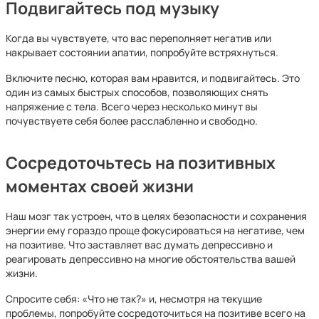
Подвигайтесь под музыку
Когда вы чувствуете, что вас переполняет негатив или
накрывает состоянии апатии, попробуйте встряхнуться.
Включите песню, которая вам нравится, и подвигайтесь. Это
один из самых быстрых способов, позволяющих снять
напряжение с тела. Всего через несколько минут вы
почувствуете себя более расслабленно и свободно.
Сосредоточьтесь на позитивных
моментах своей жизни
Наш мозг так устроен, что в целях безопасности и сохранения
энергии ему гораздо проще фокусироваться на негативе, чем
на позитиве. Что заставляет вас думать депрессивно и
реагировать депрессивно на многие обстоятельства вашей
жизни.
Спросите себя: «Что не так?» и, несмотря на текущие
проблемы, попробуйте сосредоточиться на позитиве всего на