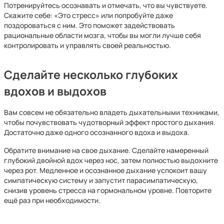
Потренируйтесь осознавать и отмечать, что вы чувствуете.
Скажите себе: «Это стресс» или попробуйте даже
поздороваться с ним. Это поможет задействовать
рациональные области мозга, чтобы вы могли лучше себя
контролировать и управлять своей реальностью.
Сделайте несколько глубоких
вдохов и выдохов
Вам совсем не обязательно владеть дыхательными техниками,
чтобы почувствовать чудотворный эффект простого дыхания.
Достаточно даже одного осознанного вдоха и выдоха.
Обратите внимание на свое дыхание. Сделайте намеренный
глубокий двойной вдох через нос, затем полностью выдохните
через рот. Медленное и осознанное дыхание успокоит вашу
симпатическую систему и запустит парасимпатическую,
снизив уровень стресса на гормональном уровне. Повторите
ещё раз при необходимости.