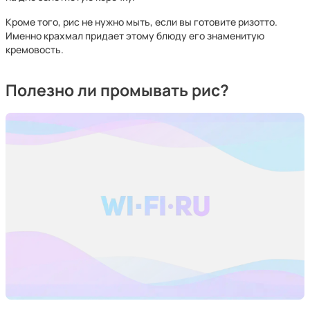
Кроме того, рис не нужно мыть, если вы готовите ризотто.
Именно крахмал придает этому блюду его знаменитую
кремовость.
Полезно ли промывать рис?