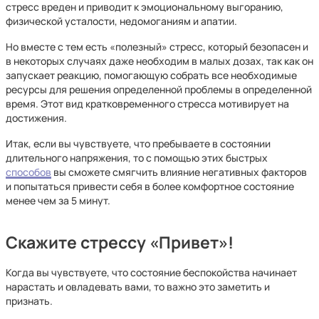
стресс вреден и приводит к эмоциональному выгоранию,
физической усталости, недомоганиям и апатии.
Но вместе с тем есть «полезный» стресс, который безопасен и
в некоторых случаях даже необходим в малых дозах, так как он
запускает реакцию, помогающую собрать все необходимые
ресурсы для решения определенной проблемы в определенной
время. Этот вид кратковременного стресса мотивирует на
достижения.
Итак, если вы чувствуете, что пребываете в состоянии
длительного напряжения, то с помощью этих быстрых
способов
вы сможете смягчить влияние негативных факторов
и попытаться привести себя в более комфортное состояние
менее чем за 5 минут.
Скажите стрессу «Привет»!
Когда вы чувствуете, что состояние беспокойства начинает
нарастать и овладевать вами, то важно это заметить и
признать.