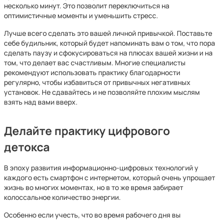
несколько минут. Это позволит переключиться на
оптимистичные моменты и уменьшить стресс.
Лучше всего сделать это вашей личной привычкой. Поставьте
себе будильник, который будет напоминать вам о том, что пора
сделать паузу и сфокусироваться на плюсах вашей жизни и на
том, что делает вас счастливым. Многие специалисты
рекомендуют использовать практику благодарности
регулярно, чтобы избавиться от привычных негативных
установок. Не сдавайтесь и не позволяйте плохим мыслям
взять над вами вверх.
Делайте практику цифрового
детокса
В эпоху развития информационно-цифровых технологий у
каждого есть смартфон с интернетом, который очень упрощает
жизнь во многих моментах, но в то же время забирает
колоссальное количество энергии.
Особенно если учесть, что во время рабочего дня вы