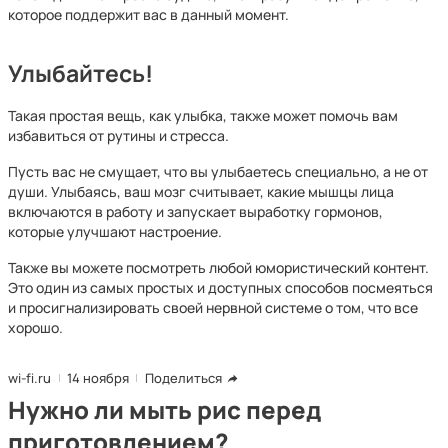
которое поддержит вас в данный момент.
Улыбайтесь!
Такая простая вещь, как улыбка, также может помочь вам
избавиться от рутины и стресса.
Пусть вас не смущает, что вы улыбаетесь специально, а не от
души. Улыбаясь, ваш мозг считывает, какие мышцы лица
включаются в работу и запускает выработку гормонов,
которые улучшают настроение.
Также вы можете посмотреть любой юмористический контент.
Это один из самых простых и доступных способов посмеяться
и просигнализировать своей нервной системе о том, что все
хорошо.
wi-fi.ru
14 ноября
Поделиться
Нужно ли мыть рис перед
приготовлением?