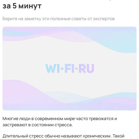
за 5 минут
Берите на заметку эти полезные советы от экспертов
Многие люди в современном мире часто тревожатся и
застревают в состоянии стресса.
Длительный стресс обычно называют хроническим. Такой