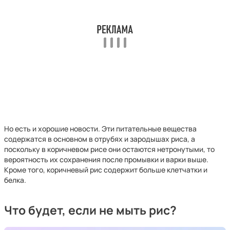
Но есть и хорошие новости. Эти питательные вещества
содержатся в основном в отрубях и зародышах риса, а
поскольку в коричневом рисе они остаются нетронутыми, то
вероятность их сохранения после промывки и варки выше.
Кроме того, коричневый рис содержит больше клетчатки и
белка.
Что будет, если не мыть рис?