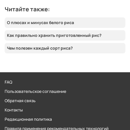
Читайте также:
О плюсах и минусах белого риса
Как правильно хранить приготовленный рис?
Чем полезен каждый сорт риса?
FAQ
Пользовательское соглашение
Обратная связь
Контакты
Редакционная политика
Правила применения рекомендательных технологий