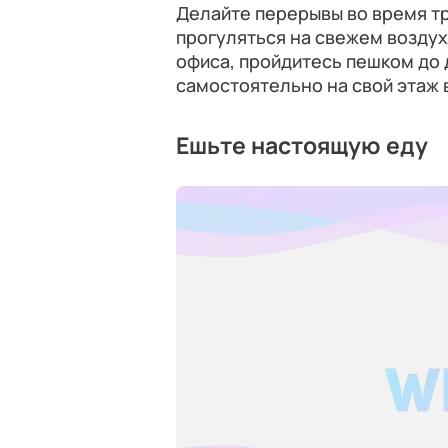
Делайте перерывы во время тр
прогуляться на свежем воздух
офиса, пройдитесь пешком до
самостоятельно на свой этаж 
Ешьте настоящую еду