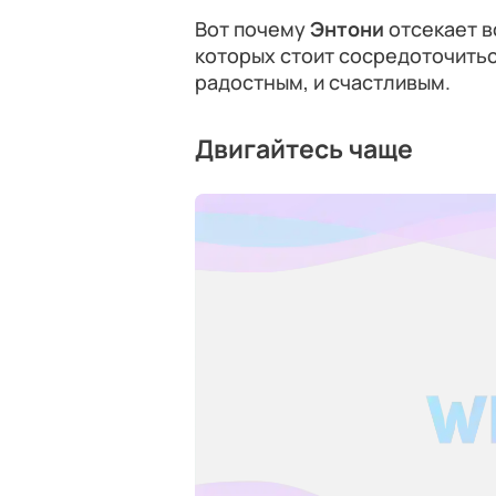
Вот почему
Энтони
отсекает в
которых стоит сосредоточитьс
радостным, и счастливым.
Двигайтесь чаще