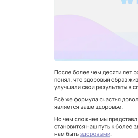
После более чем десяти лет р
понял, что здоровый образ жиз
улучшали свои результаты в сп
Всё же формула счастья довол
является ваше здоровье.
Но чем сложнее мы представл
становится наш путь к более 
нам быть
здоровыми
.