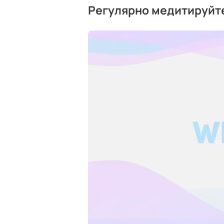
Регулярно медитируйт