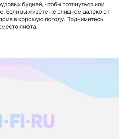
удовых будней, чтобы потянуться или
е. Если вы живёте не слишком далеко от
 дома в хорошую погоду. Поднимитесь
вместо лифта.