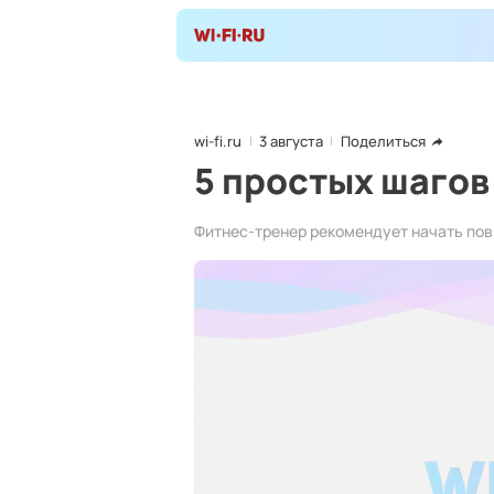
wi-fi.ru
3 августа
Поделиться
5 простых шагов
Фитнес-тренер рекомендует начать пов