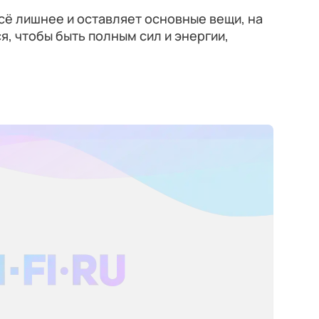
сё лишнее и оставляет основные вещи, на
я, чтобы быть полным сил и энергии,