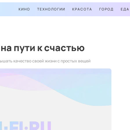
КИНО
ТЕХНОЛОГИИ
КРАСОТА
ГОРОД
ЕДА
 на пути к счастью
ышать качество своей жизни с простых вещей