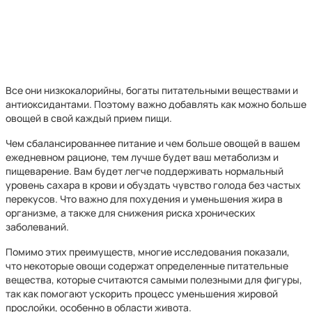
Все они низкокалорийны, богаты питательными веществами и
антиоксидантами. Поэтому важно добавлять как можно больше
овощей в свой каждый прием пищи.
Чем сбалансированнее питание и чем больше овощей в вашем
ежедневном рационе, тем лучше будет ваш метаболизм и
пищеварение. Вам будет легче поддерживать нормальный
уровень сахара в крови и обуздать чувство голода без частых
перекусов. Что важно для похудения и уменьшения жира в
организме, а также для снижения риска хронических
заболеваний.
Помимо этих преимуществ, многие исследования показали,
что некоторые овощи содержат определенные питательные
вещества, которые считаются самыми полезными для фигуры,
так как помогают ускорить процесс уменьшения жировой
прослойки, особенно в области живота.