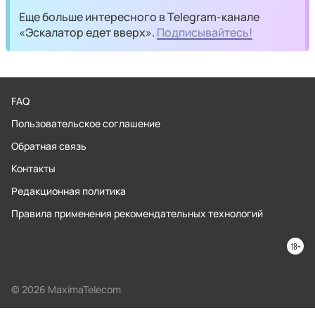
Еще больше интересного в Telegram-канале
«Эскалатор едет вверх».
Подписывайтесь!
FAQ
Пользовательское соглашение
Обратная связь
Контакты
Редакционная политика
Правила применения рекомендательных технологий
© 2026 MaximaTelecom