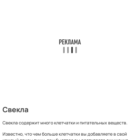
Свекла
Свекла содержит много клетчатки и питательных веществ.
Известно, что чем больше клетчатки вы добавляете в свой