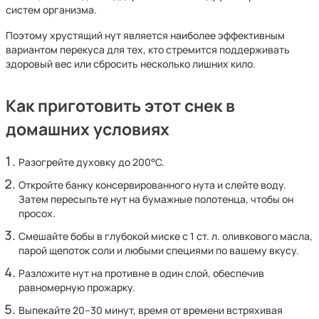
систем организма.
Поэтому хрустящий нут является наиболее эффективным
вариантом перекуса для тех, кто стремится поддерживать
здоровый вес или сбросить несколько лишних кило.
Как приготовить этот снек в
домашних условиях
Разогрейте духовку до 200°C.
Откройте банку консервированного нута и слейте воду.
Затем пересыпьте нут на бумажные полотенца, чтобы он
просох.
Смешайте бобы в глубокой миске с 1 ст. л. оливкового масла,
парой щепоток соли и любыми специями по вашему вкусу.
Разложите нут на противне в один слой, обеспечив
равномерную прожарку.
Выпекайте 20–30 минут, время от времени встряхивая