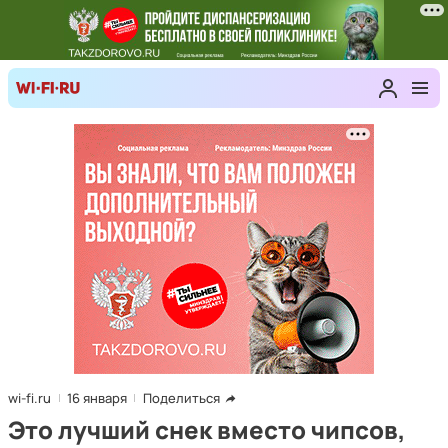
wi-fi.ru
16 января
Поделиться
Это лучший снек вместо чипсов,