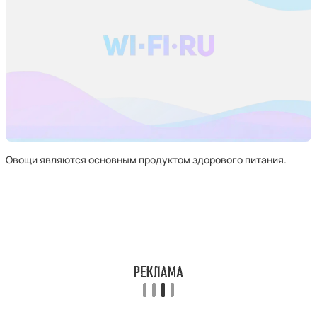
Овощи являются основным продуктом здорового питания.