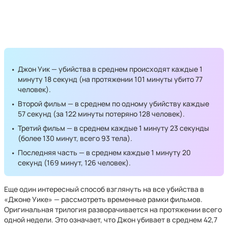
Джон Уик — убийства в среднем происходят каждые 1
минуту 18 секунд (на протяжении 101 минуты убито 77
человек).
Второй фильм — в среднем по одному убийству каждые
57 секунд (за 122 минуты потеряно 128 человек).
Третий фильм — в среднем каждые 1 минуту 23 секунды
(более 130 минут, всего 93 тела).
Последняя часть — в среднем каждые 1 минуту 20
секунд (169 минут, 126 человек).
Еще один интересный способ взглянуть на все убийства в
«Джоне Уике» — рассмотреть временные рамки фильмов.
Оригинальная трилогия разворачивается на протяжении всего
одной недели. Это означает, что Джон убивает в среднем 42,7