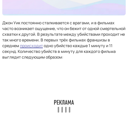
Джон Уик постоянно сталкивается с врагами, и в фильмах
часто возникает ощущение, что он бежит от одной смертельной
схватки к другой. В результате между убийствами проходит не
так много времени. В первых трёх фильмах франшизы в
среднем
происходит
одно убийство каждые 1 минуту и 11
секунд. Количество убийств в минуту для каждого фильма
выглядит следующим образом: