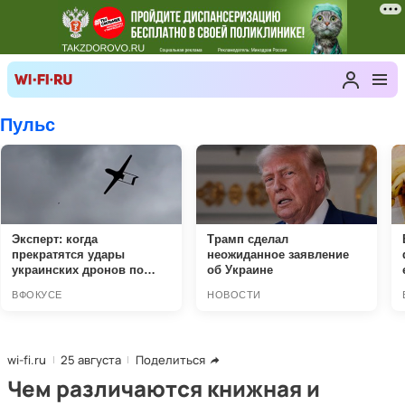
wi-fi.ru
25 августа
Поделиться
Чем различаются книжная и