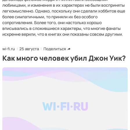
любимцами, и изменения в их характерах не были восприняты
легкомысленно. Однако, поскольку они сделали хоббитов еще
более симпатичными, то приняли их без особого
сопротивления. Более того, они настолько хорошо
вписывались в сложившиеся характеры, что многие фанаты
искренне верили, что в книгах они показаны совсем другими.
wi-fi.ru
25 августа
Поделиться
Как много человек убил Джон Уик?