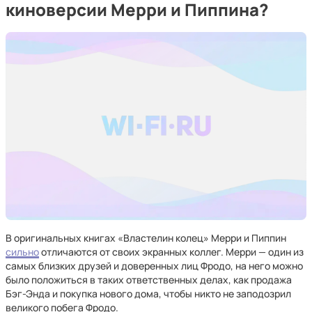
киноверсии Мерри и Пиппина?
В оригинальных книгах «Властелин колец» Мерри и Пиппин
сильно
отличаются от своих экранных коллег. Мерри — один из
самых близких друзей и доверенных лиц Фродо, на него можно
было положиться в таких ответственных делах, как продажа
Бэг-Энда и покупка нового дома, чтобы никто не заподозрил
великого побега Фродо.