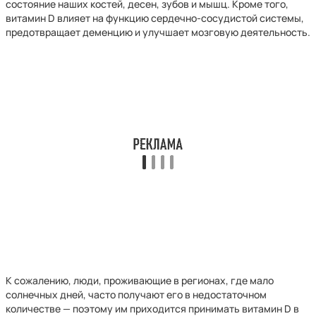
состояние наших костей, десен, зубов и мышц. Кроме того,
витамин D влияет на функцию сердечно-сосудистой системы,
предотвращает деменцию и улучшает мозговую деятельность.
К сожалению, люди, проживающие в регионах, где мало
солнечных дней, часто получают его в недостаточном
количестве — поэтому им приходится принимать витамин D в