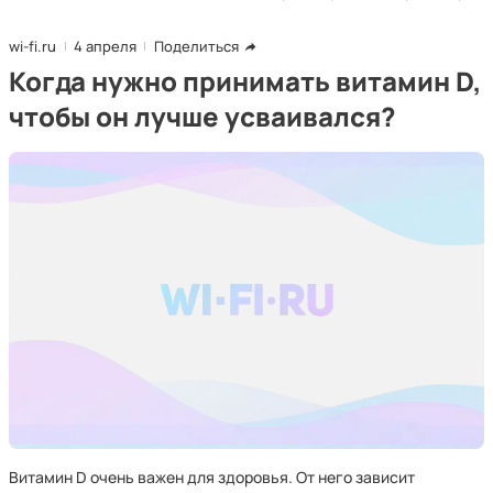
wi-fi.ru
4 апреля
Поделиться
Когда нужно принимать витамин D,
чтобы он лучше усваивался?
Витамин D очень важен для здоровья. От него зависит