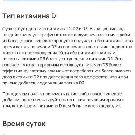
Тип витамина D
Существует два типа витамина D: D2 и D3. Выращенные под
воздействием ультрафиолетового излучения растения, грибы
и обогащенные пищевые продукты получают оба витамина, в то
время как мы получаем D3 из солнечного света и ингредиентов
животного происхождения. Хотя оба витамина важны и
полезны, витамин D3 более доступен, чем витамин D2. Это
означает, что ваш организм использует витамин D3 более
эффективно, поэтому вам может потребоваться более высокая
доза витамина D2 для достижения того же эффекта, что и при
приеме добавок, содержащих только D3.
Прежде чем начать принимать какие-либо новые пищевые
добавки, проконсультируйтесь со своим лечащим врачом о
том, какая форма витамина D вам больше всего подходит.
Время суток