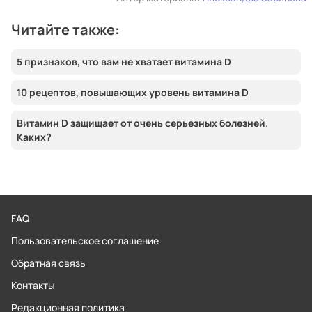
Читайте также:
5 признаков, что вам не хватает витамина D
10 рецептов, повышающих уровень витамина D
Витамин D защищает от очень серьезных болезней.
Каких?
FAQ
Пользовательское соглашение
Обратная связь
Контакты
Редакционная политика