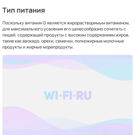
Тип питания
Поскольку витамин D является жирорастворимым витамином,
для максимального усвоения его целесообразно сочетать с
пищей, содержащей продукты с высоким содержанием жиров,
такие как авокадо, орехи, семечки, полножирные молочные
продукты и жирные морепродукты.