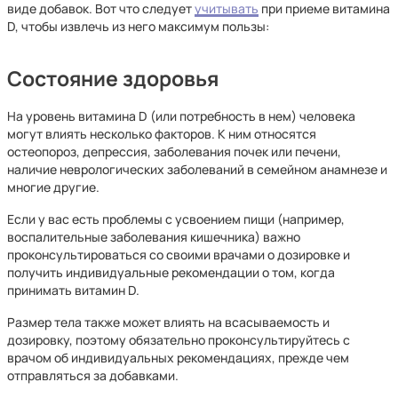
виде добавок. Вот что следует
учитывать
при приеме витамина
D, чтобы извлечь из него максимум пользы:
Состояние здоровья
На уровень витамина D (или потребность в нем) человека
могут влиять несколько факторов. К ним относятся
остеопороз, депрессия, заболевания почек или печени,
наличие неврологических заболеваний в семейном анамнезе и
многие другие.
Если у вас есть проблемы с усвоением пищи (например,
воспалительные заболевания кишечника) важно
проконсультироваться со своими врачами о дозировке и
получить индивидуальные рекомендации о том, когда
принимать витамин D.
Размер тела также может влиять на всасываемость и
дозировку, поэтому обязательно проконсультируйтесь с
врачом об индивидуальных рекомендациях, прежде чем
отправляться за добавками.