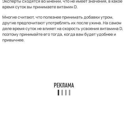
Эксперты сходятся во мнении, что не имеет значения, в какое
время суток вы принимаете витамин D.
Многие считают, что полезнее принимать добавки утром,
другие предпочитают употреблять их после ужина. На самом
деле время суток не влияет на скорость усвоения витамина D,
поэтому принимайте его тогда, когда вам будет удобнее и
привычнее.