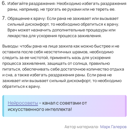
Избегайте раздражения: Необходимо избегать раздражения
раны, например, не трогать ее руками или не тереть ее.
Обращение к врачу: Если рана не заживает или вызывает
сильный дискомфорт, то необходимо обратиться к врачу.
Врач может назначить дополнительные процедуры или
лекарства для ускорения процесса заживления.
Выводы: чтобы рана на лице зажила как можно быстрее и не
оставила после себя неэстетичных шрамов, необходимо
следить за ее чистотой, применять мазь для ускорения
процесса заживления, защищать от солнца, правильно
питаться, обеспечивать себе достаточное количество отдыха
и сна, а также избегать раздражения раны. Если рана не
заживает или вызывает сильный дискомфорт, то необходимо
обратиться к врачу.
Нейросоветы
– канал с советами от
искусственного интеллекта!
Автор материала:
Марк Галеров