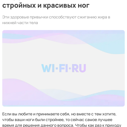
стройных и красивых ног
Эти здоровые привычки способствуют сжиганию жира в
нижней части тела
Если вы любите и принимаете себя, но вместе с тем хотите,
чтобы ваши ноги были стройнее, то сейчас самое лучшее
время для решения данного вопроса. Чтобы как раз к приходу