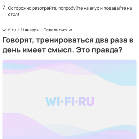
Осторожно разогрейте, попробуйте на вкус и подавайте на
стол!
wi-fi.ru
11 января
Поделиться
Говорят, тренироваться два раза в
день имеет смысл. Это правда?