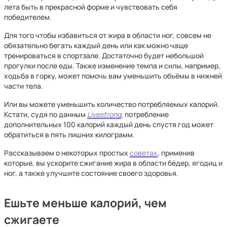
лета быть в прекрасной форме и чувствовать себя
победителем.
Для того чтобы избавиться от жира в области ног, совсем не
обязательно бегать каждый день или как можно чаще
тренироваться в спортзале. Достаточно будет небольшой
прогулки после еды. Также изменение темпа и силы, например,
ходьба в горку, может помочь вам уменьшить объёмы в нижней
части тела.
Или вы можете уменьшить количество потребляемых калорий.
Кстати, судя по данным
Livestrong
, потребление
дополнительных 100 калорий каждый день спустя год может
обратиться в пять лишних килограмм.
Рассказываем о некоторых простых
советах
, применив
которые, вы ускорите сжигание жира в области бёдер, ягодиц и
ног, а также улучшите состояние своего здоровья.
Ешьте меньше калорий, чем
сжигаете