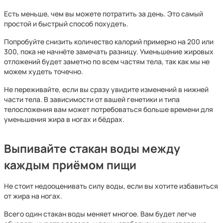
Есть меньше, чем вы можете потратить за день. Это самый
простой и быстрый способ похудеть.
Попробуйте снизить количество калорий примерно на 200 или
300, пока не начнёте замечать разницу. Уменьшение жировых
отложений будет заметно по всем частям тела, так как мы не
можем худеть точечно.
Не переживайте, если вы сразу увидите изменений в нижней
части тела. В зависимости от вашей генетики и типа
телосложения вам может потребоваться больше времени для
уменьшения жира в ногах и бёдрах.
Выпивайте стакан воды между
каждым приёмом пищи
Не стоит недооценивать силу воды, если вы хотите избавиться
от жира на ногах.
Всего один стакан воды меняет многое. Вам будет легче