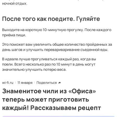
ночной отдых.
После того как поедите. Гуляйте
Выходите на короткую 10-минутную прогулку. После каждого
приёма пищи.
Это поможет вам увеличить общее количество пройденных за
день шагов и улучшить перевариваривание съеденной еды.
В идеале лучше прогуливаться каждый раз, когда вы
поели. Всего несколько раз по 10 минут в день могут
значительно улучшить потерю веса.
wi-fi.ru
11 января
Поделиться
Знаменитое чили из «Офиса»
теперь может приготовить
каждый! Рассказываем рецепт