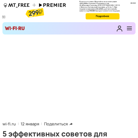
wi-fi.ru
12 января
Поделиться
5 эффективных советов для