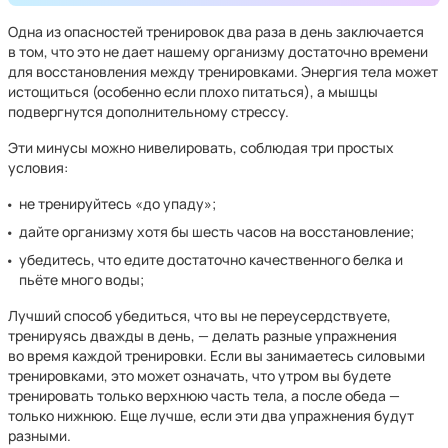
Одна из опасностей тренировок два раза в день заключается
в том, что это не дает нашему организму достаточно времени
для восстановления между тренировками. Энергия тела может
истощиться (особенно если плохо питаться), а мышцы
подвергнутся дополнительному стрессу.
Эти минусы можно нивелировать, соблюдая три простых
условия:
не тренируйтесь «до упаду»;
дайте организму хотя бы шесть часов на восстановление;
убедитесь, что едите достаточно качественного белка и
пьёте много воды;
Лучший способ убедиться, что вы не переусердствуете,
тренируясь дважды в день, — делать разные упражнения
во время каждой тренировки. Если вы занимаетесь силовыми
тренировками, это может означать, что утром вы будете
тренировать только верхнюю часть тела, а после обеда —
только нижнюю. Еще лучше, если эти два упражнения будут
разными.