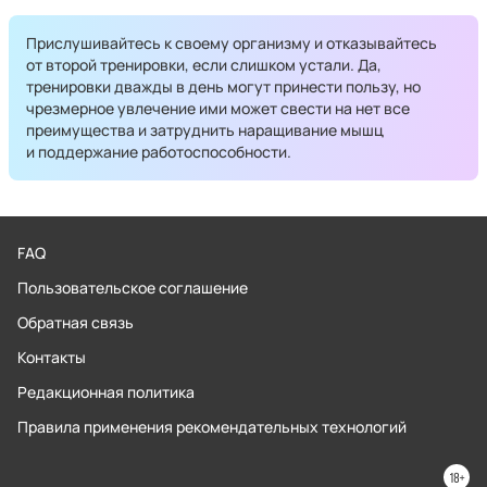
Прислушивайтесь к своему организму и отказывайтесь
от второй тренировки, если слишком устали. Да,
тренировки дважды в день могут принести пользу, но
чрезмерное увлечение ими может свести на нет все
преимущества и затруднить наращивание мышц
и поддержание работоспособности.
FAQ
Пользовательское соглашение
Обратная связь
Контакты
Редакционная политика
Правила применения рекомендательных технологий