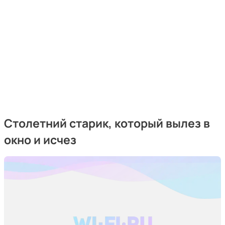
Столетний старик, который вылез в
окно и исчез