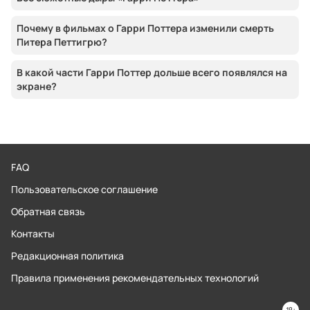
Почему в фильмах о Гарри Поттера изменили смерть
Питера Петтигрю?
В какой части Гарри Поттер дольше всего появлялся на
экране?
FAQ
Пользовательское соглашение
Обратная связь
Контакты
Редакционная политика
Правила применения рекомендательных технологий