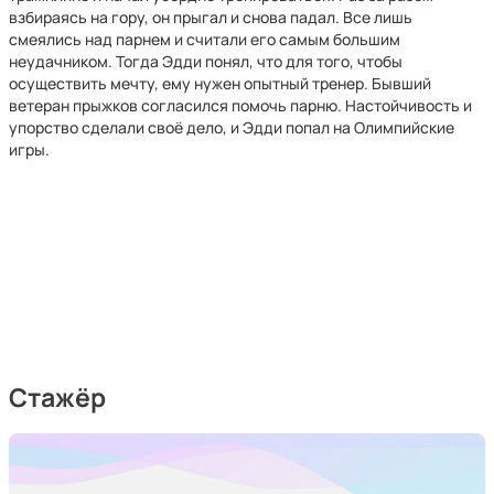
взбираясь на гору, он прыгал и снова падал. Все лишь
смеялись над парнем и считали его самым большим
неудачником. Тогда Эдди понял, что для того, чтобы
осуществить мечту, ему нужен опытный тренер. Бывший
ветеран прыжков согласился помочь парню. Настойчивость и
упорство сделали своё дело, и Эдди попал на Олимпийские
игры.
Стажёр