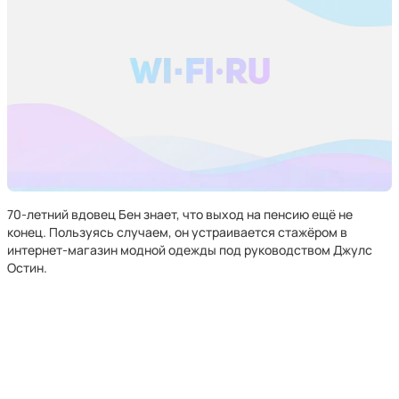
70-летний вдовец Бен знает, что выход на пенсию ещё не
конец. Пользуясь случаем, он устраивается стажёром в
интернет-магазин модной одежды под руководством Джулс
Остин.