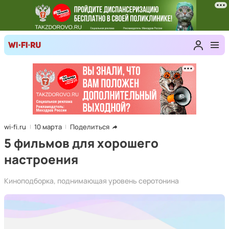
wi-fi.ru
10 марта
Поделиться
5 фильмов для хорошего
настроения
Киноподборка, поднимающая уровень серотонина