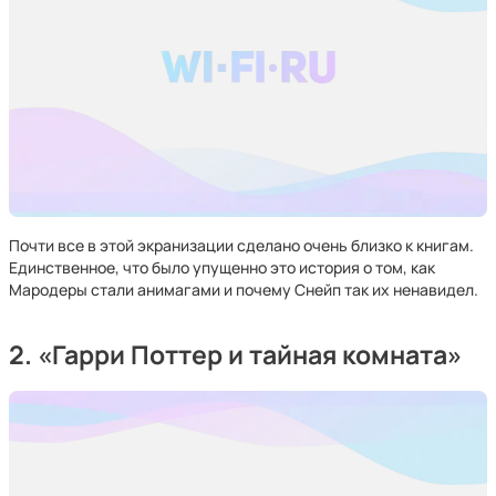
Почти все в этой экранизации сделано очень близко к книгам.
Единственное, что было упущенно это история о том, как
Мародеры стали анимагами и почему Снейп так их ненавидел.
2. «Гарри Поттер и тайная комната»