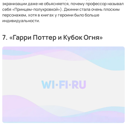
экранизации даже не объясняется, почему профессор называл
себя «Принцем-полукровкой»). Джинни стала очень плоским
персонажем, хотя в книгах у героини было больше
индивидуальности.
7. «Гарри Поттер и Кубок Огня»