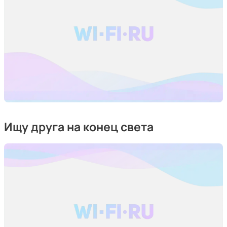
Ищу друга на конец света