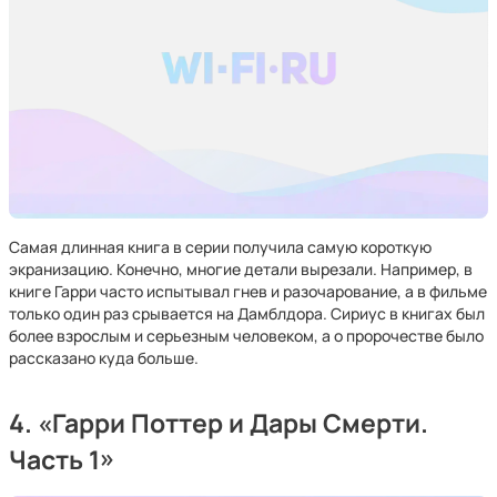
Самая длинная книга в серии получила самую короткую
экранизацию. Конечно, многие детали вырезали. Например, в
книге Гарри часто испытывал гнев и разочарование, а в фильме
только один раз срывается на Дамблдора. Сириус в книгах был
более взрослым и серьезным человеком, а о пророчестве было
рассказано куда больше.
4. «Гарри Поттер и Дары Смерти.
Часть 1»