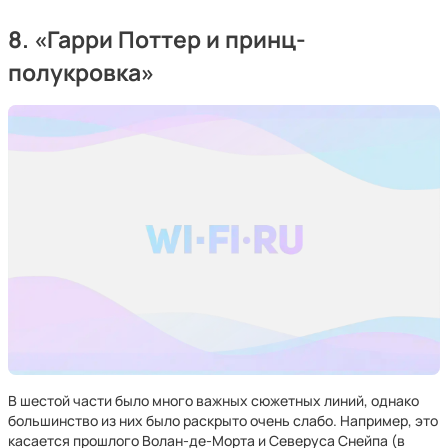
8. «Гарри Поттер и принц-
полукровка»
В шестой части было много важных сюжетных линий, однако
большинство из них было раскрыто очень слабо. Например, это
касается прошлого Волан-де-Морта и Северуса Снейпа (в