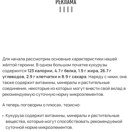
Для начала рассмотрим основные характеристики нашей
жёлтой героини. В одном большом початке кукурузы
содержится
123 калории, 4.7 г белка, 1.9 г жира, 26.7 г
углеводов, 2.9 г клетчатки и 8.9 г сахара
. Наряду с ними, она
также содержит витамины, минералы и растительные
соединения, некоторые из которых могут внести свой вклад в
рекомендуемую суточную норму микроэлементов.
А теперь поговорим о плюсах, тезисно:
Кукуруза содержит витамины, минералы и растительные
вещества, которые могут способствовать рекомендуемой
суточной норме микроэлементов.