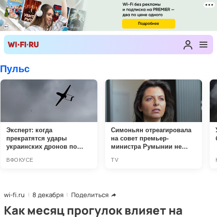
wi-fi.ru
8 декабря
Поделиться
Как месяц прогулок влияет на