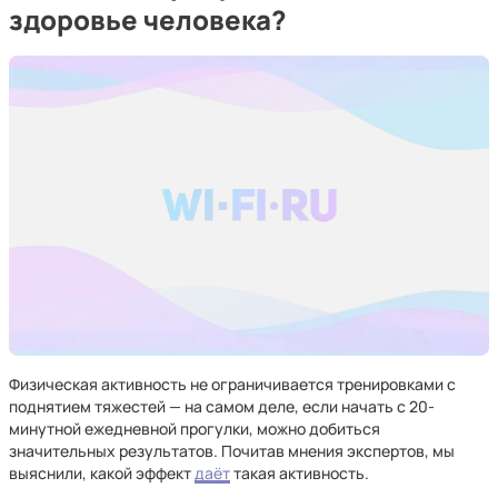
здоровье человека?
Физическая активность не ограничивается тренировками с
поднятием тяжестей — на самом деле, если начать с 20-
минутной ежедневной прогулки, можно добиться
значительных результатов. Почитав мнения экспертов, мы
выяснили, какой эффект
даёт
такая активность.