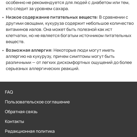
особенно не рекомендуется для людей с диабетом или тем,
кто следит за уровнем сахара.
Низкое содержание питательных веществ:
В сравнении с
другими овощами, кукуруза содержит небольшое количество
витаминов иалов. Она может быть полезной как ист
клетчатки, но не является богатым источником питательных
веществ.
Возможная аллергия:
Некоторые люди могут иметь
аллергию на кукурузу, причем симптомы могут быть
различными — от легких дискомфортных ощущений до более
серьезных аллергических реакций.
FAQ
Пользовательское соглашение
Обратная связь
Контакты
Редакционная политика