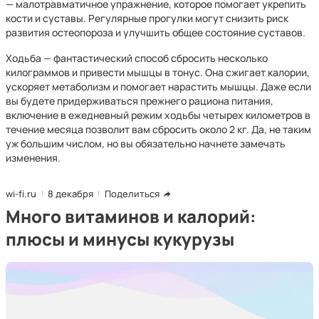
— малотравматичное упражнение, которое помогает укрепить
кости и суставы. Регулярные прогулки могут снизить риск
развития остеопороза и улучшить общее состояние суставов.
Ходьба — фантастический способ сбросить несколько
килограммов и привести мышцы в тонус. Она сжигает калории,
ускоряет метаболизм и помогает нарастить мышцы. Даже если
вы будете придерживаться прежнего рациона питания,
включение в ежедневный режим ходьбы четырех километров в
течение месяца позволит вам сбросить около 2 кг. Да, не таким
уж большим числом, но вы обязательно начнете замечать
изменения.
wi-fi.ru
8 декабря
Поделиться
Много витаминов и калорий:
плюсы и минусы кукурузы