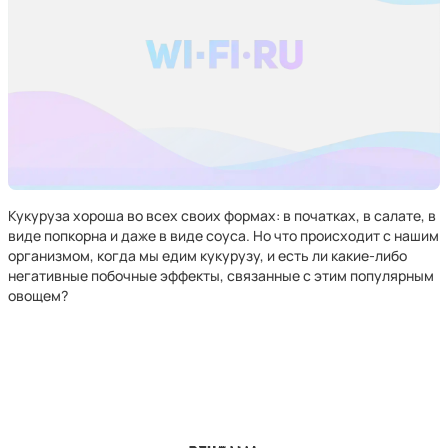
Кукуруза хороша во всех своих формах: в початках, в салате, в
виде попкорна и даже в виде соуса. Но что происходит с нашим
организмом, когда мы едим кукурузу, и есть ли какие-либо
негативные побочные эффекты, связанные с этим популярным
овощем?