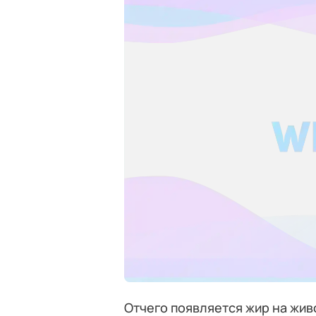
Отчего появляется жир на жив