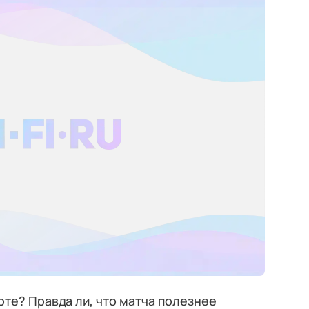
оте? Правда ли, что матча полезнее