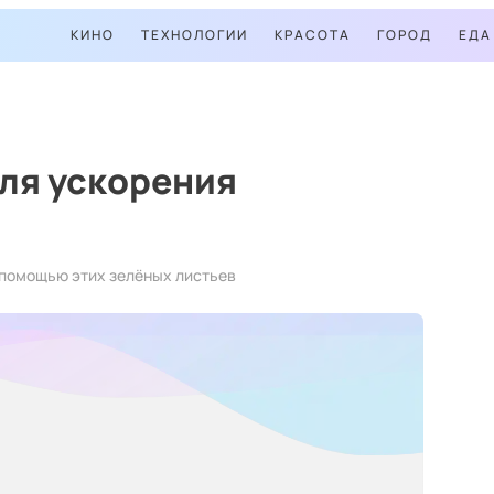
КИНО
ТЕХНОЛОГИИ
КРАСОТА
ГОРОД
ЕДА
ля ускорения
 помощью этих зелёных листьев