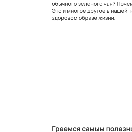
обычного зеленого чая? Поче
Это и многое другое в нашей 
здоровом образе жизни.
Греемся самым полезн