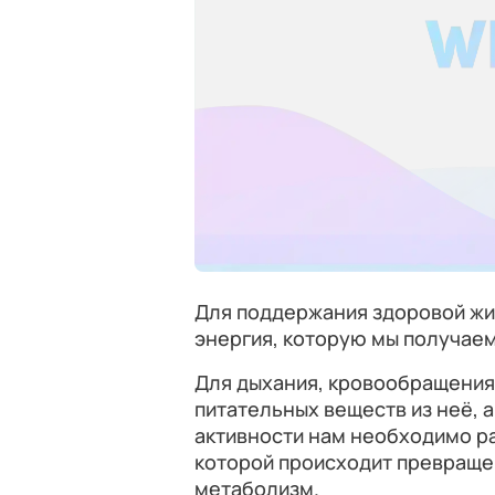
Для поддержания здоровой ж
энергия, которую мы получаем
Для дыхания, кровообращения
питательных веществ из неё, 
активности нам необходимо раз
которой происходит превращен
метаболизм.