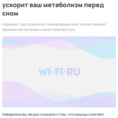
ускорит ваш метаболизм перед
сном
Наравне с регулярными тренировками вам также поможет
правильное питание и качественный сон.
Наверняка вы не раз слышали о том, что мышцы сжигают