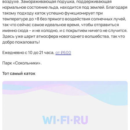
воздухе. Замораживающая подушка, поддерживающая
нормальное состояние льда, находится под землей. Благодаря
такому подходу каток успешно функционирует при
температуре до +8 без прямого воздействия солнечных лучей,
так что сейчас самое идеальное время, чтобы отправиться
именно сюда – и не холодно, и с покрытием ничего не случится.
Здесь уже царит атмосфера новогоднего волшебства, так что
добро пожаловать!
Ежедневно с 10 до 21 часа,
от ₽600
Парк «Сокольники».
Тот самый каток