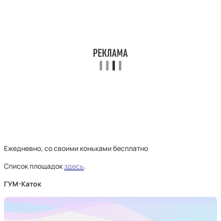
Ежедневно, со своими коньками бесплатно
Список площадок
здесь
.
ГУМ-Каток