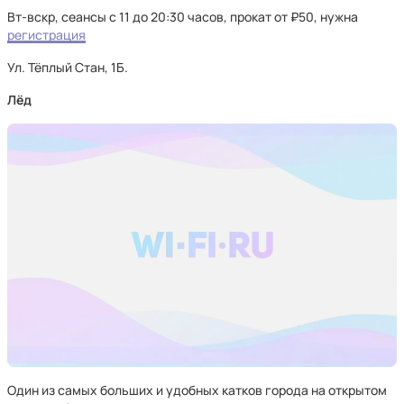
Вт-вскр, сеансы с 11 до 20:30 часов, прокат от ₽50, нужна
регистрация
Ул. Тёплый Стан, 1Б.
Лёд
Один из самых больших и удобных катков города на открытом