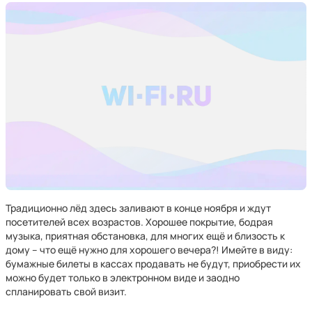
Традиционно лёд здесь заливают в конце ноября и ждут
посетителей всех возрастов. Хорошее покрытие, бодрая
музыка, приятная обстановка, для многих ещё и близость к
дому – что ещё нужно для хорошего вечера?! Имейте в виду:
бумажные билеты в кассах продавать не будут, приобрести их
можно будет только в электронном виде и заодно
спланировать свой визит.