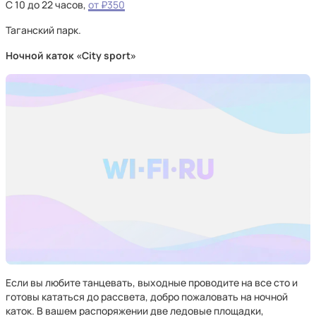
С 10 до 22 часов,
от ₽350
Таганский парк.
Ночной каток «City sport»
Если вы любите танцевать, выходные проводите на все сто и
готовы кататься до рассвета, добро пожаловать на ночной
каток. В вашем распоряжении две ледовые площадки,