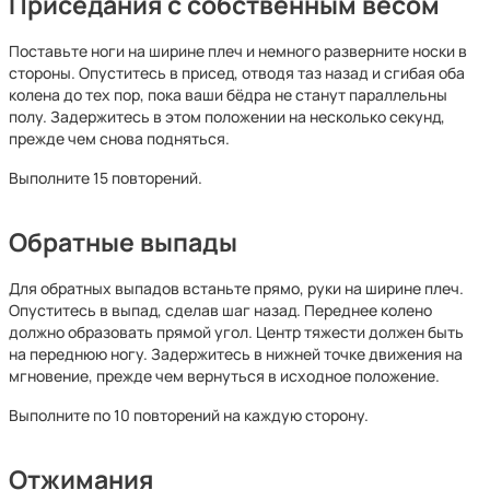
Приседания с собственным весом
Поставьте ноги на ширине плеч и немного разверните носки в
стороны. Опуститесь в присед, отводя таз назад и сгибая оба
колена до тех пор, пока ваши бёдра не станут параллельны
полу. Задержитесь в этом положении на несколько секунд,
прежде чем снова подняться.
Выполните 15 повторений.
Обратные выпады
Для обратных выпадов встаньте прямо, руки на ширине плеч.
Опуститесь в выпад, сделав шаг назад. Переднее колено
должно образовать прямой угол. Центр тяжести должен быть
на переднюю ногу. Задержитесь в нижней точке движения на
мгновение, прежде чем вернуться в исходное положение.
Выполните по 10 повторений на каждую сторону.
Отжимания