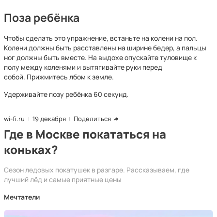
Поза ребёнка
Чтобы сделать это упражнение, встаньте на колени на пол.
Колени должны быть расставлены на ширине бедер, а пальцы
ног должны быть вместе. На выдохе опускайте туловище к
полу между коленями и вытягивайте руки перед
собой. Прижмитесь лбом к земле.
Удерживайте позу ребёнка 60 секунд.
wi-fi.ru
19 декабря
Поделиться
Где в Москве покататься на
коньках?
Сезон ледовых покатушек в разгаре. Рассказываем, где
лучший лёд и самые приятные цены
Мечтатели