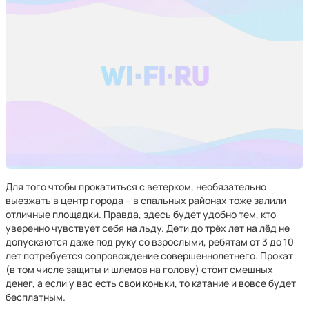
Для того чтобы прокатиться с ветерком, необязательно
выезжать в центр города – в спальных районах тоже залили
отличные площадки. Правда, здесь будет удобно тем, кто
уверенно чувствует себя на льду. Дети до трёх лет на лёд не
допускаются даже под руку со взрослыми, ребятам от 3 до 10
лет потребуется сопровождение совершеннолетнего. Прокат
(в том числе защиты и шлемов на голову) стоит смешных
денег, а если у вас есть свои коньки, то катание и вовсе будет
бесплатным.