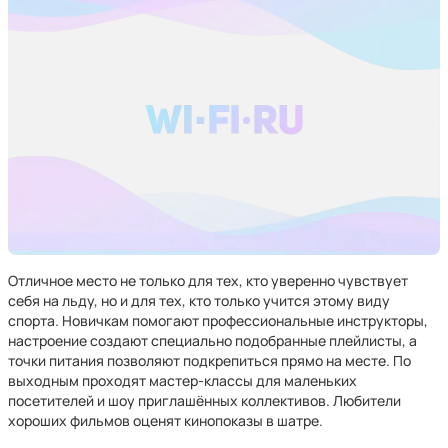
Отличное место не только для тех, кто уверенно чувствует
себя на льду, но и для тех, кто только учится этому виду
спорта. Новичкам помогают профессиональные инструкторы,
настроение создают специально подобранные плейлисты, а
точки питания позволяют подкрепиться прямо на месте. По
выходным проходят мастер-классы для маленьких
посетителей и шоу приглашённых коллективов. Любители
хороших фильмов оценят кинопоказы в шатре.