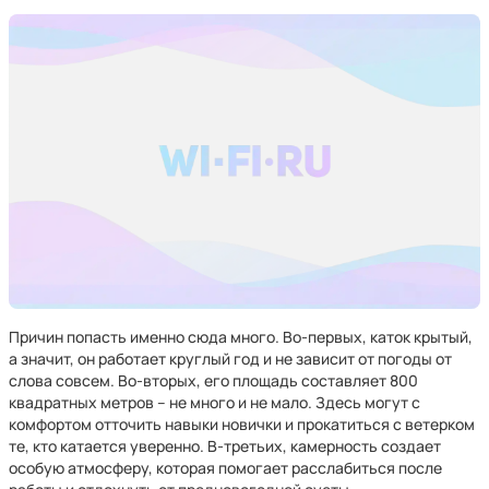
Причин попасть именно сюда много. Во-первых, каток крытый,
а значит, он работает круглый год и не зависит от погоды от
слова совсем. Во-вторых, его площадь составляет 800
квадратных метров – не много и не мало. Здесь могут с
комфортом отточить навыки новички и прокатиться с ветерком
те, кто катается уверенно. В-третьих, камерность создает
особую атмосферу, которая помогает расслабиться после