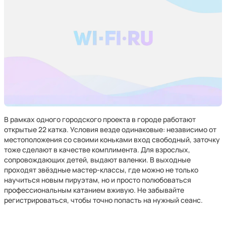
В рамках одного городского проекта в городе работают
открытые 22 катка. Условия везде одинаковые: независимо от
местоположения со своими коньками вход свободный, заточку
тоже сделают в качестве комплимента. Для взрослых,
сопровождающих детей, выдают валенки. В выходные
проходят звёздные мастер-классы, где можно не только
научиться новым пируэтам, но и просто полюбоваться
профессиональным катанием вживую. Не забывайте
регистрироваться, чтобы точно попасть на нужный сеанс.