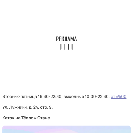
Вторник-пятница 16:30-22:30, выходные 10:00-22:30,
от ₽500
Ул. Лужники, д. 24, стр. 9.
Каток на Тёплом Стане