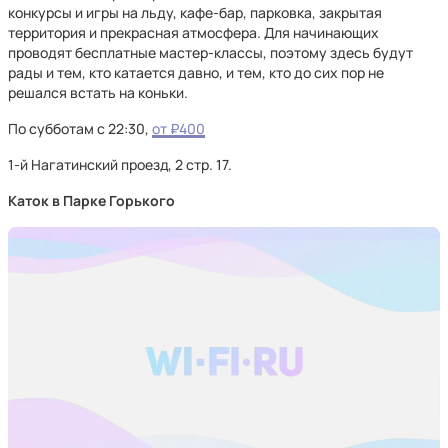
конкурсы и игры на льду, кафе-бар, парковка, закрытая
территория и прекрасная атмосфера. Для начинающих
проводят бесплатные мастер-классы, поэтому здесь будут
рады и тем, кто катается давно, и тем, кто до сих пор не
решался встать на коньки.
По субботам с 22:30,
от ₽400
1-й Нагатинский проезд, 2 стр. 17.
Каток в Парке Горького