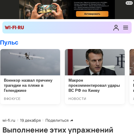
wi-fi.ru
19 декабря
Поделиться
Выполнение этих упражнений