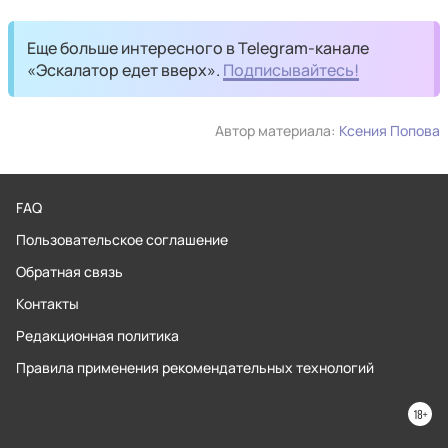
Еще больше интересного в Telegram-канале
«Эскалатор едет вверх».
Подписывайтесь!
Автор материала:
Ксения Попова
FAQ
Пользовательское соглашение
Обратная связь
Контакты
Редакционная политика
Правила применения рекомендательных технологий