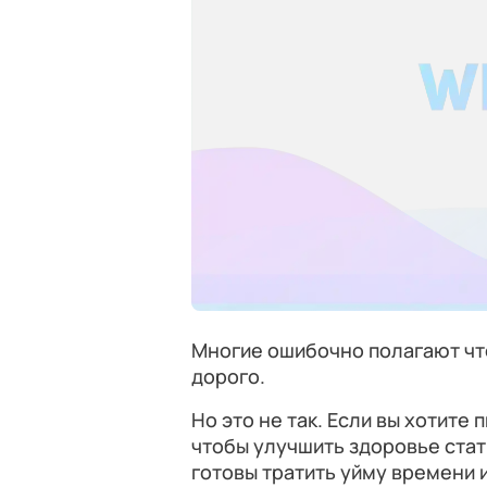
Многие ошибочно полагают что
дорого.
Но это не так. Если вы хотите
чтобы улучшить здоровье стат
готовы тратить уйму времени и