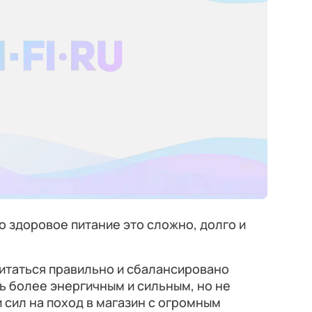
 здоровое питание это сложно, долго и
 питаться правильно и сбалансировано
ь более энергичным и сильным, но не
 сил на поход в магазин с огромным