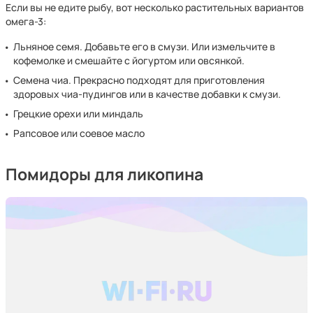
Если вы не едите рыбу, вот несколько растительных вариантов
омега-3:
Льняное семя. Добавьте его в смузи. Или измельчите в
кофемолке и смешайте с йогуртом или овсянкой.
Семена чиа. Прекрасно подходят для приготовления
здоровых чиа-пудингов или в качестве добавки к смузи.
Грецкие орехи или миндаль
Рапсовое или соевое масло
Помидоры для ликопина