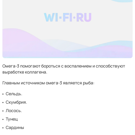
Омега-3 помогают бороться с воспалением и способствуют
выработке коллагена.
Главным источником омега-3 является рыба:
Сельдь.
Скумбрия.
Лосось.
Тунец
Сардины