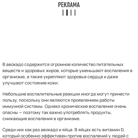
В авокадо содержится огромное количество питательных
веществ и здоровых жиров, которые уменьшают воспаления в
организме, а также укрепляют здоровье сердца и даже
улучшают состояние кожи.
Небольшие воспалительные реакции иногда могут принести
пользу, поскольку они являются проявлением работы
иммунной системы. Однако хронические воспаления очень
опасны — поэтому так важно употреблять продукты,
снижающие воспаления в организме.
Среди них как раз авокадо и яйца. В яйцах есть витамин D,
который особенно эффективен против воспалений у людей с