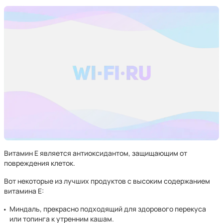
Витамин Е является антиоксидантом, защищающим от
повреждения клеток.
Вот некоторые из лучших продуктов с высоким содержанием
витамина Е:
Миндаль, прекрасно подходящий для здорового перекуса
или топинга к утренним кашам.