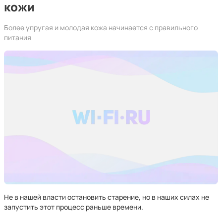
кожи
Более упругая и молодая кожа начинается с правильного
питания
Не в нашей власти остановить старение, но в наших силах не
запустить этот процесс раньше времени.