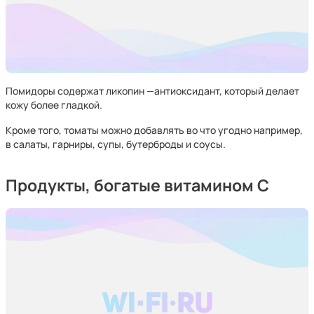
Помидоры содержат ликопин —антиоксидант, который делает
кожу более гладкой.
Кроме того, томаты можно добавлять во что угодно например,
в салаты, гарниры, супы, бутерброды и соусы.
Продукты, богатые витамином С