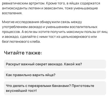
ревматическим артритом. Кроме того, в яйцах содержатся
антиоксиданты лютеин и зеаксантин, тоже уменьшающие
воспаления.
Многие исследования обнаружили связь между
употреблением авокадо и уменьшением воспалительных
процессов. А если вы хотите получить максимум пользы от яиц
и авокадо, сделайте с ними тост из цельнозернового или
безглютенового хлеба.
Читайте также:
Раскрыт важный секрет авокадо. Какой же?
Как правильно варить яйца?
Что делать с перезрелыми бананами? Приготовьте
вкуснейший тост!