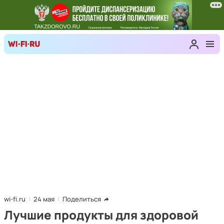
wi-fi.ru
24 мая
Поделиться
Лучшие продукты для здоровой