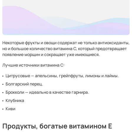
Некоторые фрукты и овощи содержат не только антиоксиданты,
но и большое количество витамина С, который предотвращает
появление морщин и сокращает уже имеющиеся.
Лучшие источники витамина С:
Цитрусовые — апельсины, грейпфруты, лимоны и лаймы.
Болгарский перец.
Брокколи — идеально в качестве гарнира.
Клубника
Киви
Продукты, богатые витамином Е