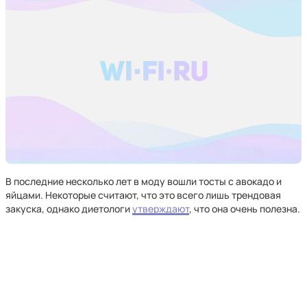
В последние несколько лет в моду вошли тосты с авокадо и
яйцами. Некоторые считают, что это всего лишь трендовая
закуска, однако диетологи
утверждают
, что она очень полезна.