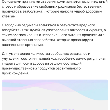
Основными причинами старения кожи является окислительный
стресс и образование свободных радикалов (естественных
продуктов метаболизма), которые наносят ущерб здоровым
клеткам.
Свободные радикалы возникают в результате вредного
воздействия УФ-лучей, от употребления алкоголя и курения, а
также обезвоживания и неправильного питания продуктами с
высокой степенью переработки, которые провоцируют
воспаление в организме.
Для уменьшения количества свободных радикалов и
улучшения состояния вашей кожи особенно важно регулярная
гидратация, сон и здоровый рацион, состоящий
преимущественно из продуктов растительного
происхождения.