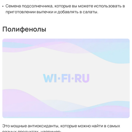
Семена подсолнечника, которые вы можете использовать в
приготовлении выпечки и добавлять в салаты.
Полифенолы
Это мощные антиоксиданты, которые можно найти в самых
разных продуктах, например: