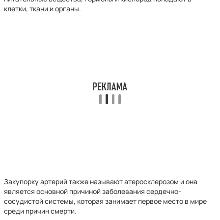
клетки, ткани и органы.
Закупорку артерий также называют атеросклерозом и она
является основной причиной заболевания сердечно-
сосудистой системы, которая занимает первое место в мире
среди причин смерти.