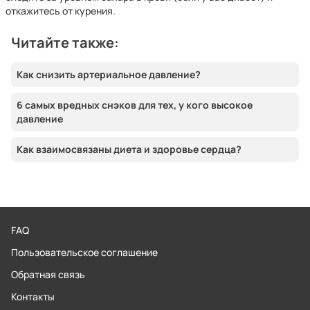
откажитесь от курения.
Читайте также:
Как снизить артериальное давление?
6 самых вредных снэков для тех, у кого высокое
давление
Как взаимосвязаны диета и здоровье сердца?
FAQ
Пользовательское соглашение
Обратная связь
Контакты