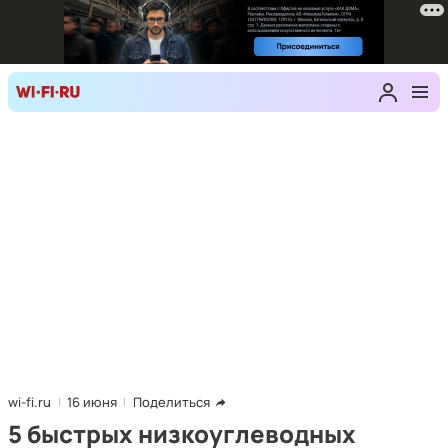
wi-fi.ru
16 июня
Поделиться
5 быстрых низкоуглеводных