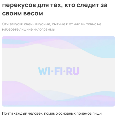
перекусов для тех, кто следит за
своим весом
Эти закуски очень вкусные, сытные и от них вы точно не
наберете лишние килограммы
Почти каждый человек, помимо основных приёмов пищи,