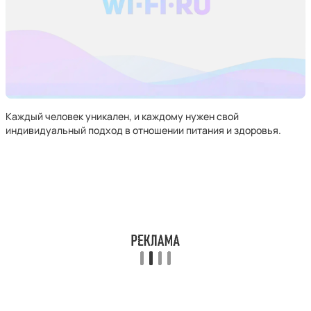
Каждый человек уникален, и каждому нужен свой
индивидуальный подход в отношении питания и здоровья.