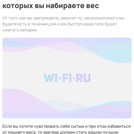
которых вы набираете вес
От того, как вы завтракаете, зависит то, насколько много вы
будете есть в течение дня и как быстро ваше тело будет
сжигать калории
Если вы хотите чувствовать себя сытым и при этом избавиться
от лишнего веса, то завтрак должен стать вашим лучшим