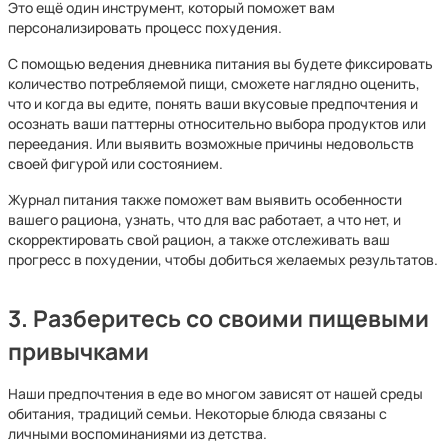
Это ещё один инструмент, который поможет вам
персонализировать процесс похудения.
С помощью ведения дневника питания вы будете фиксировать
количество потребляемой пищи, сможете наглядно оценить,
что и когда вы едите, понять ваши вкусовые предпочтения и
осознать ваши паттерны относительно выбора продуктов или
переедания. Или выявить возможные причины недовольств
своей фигурой или состоянием.
Журнал питания также поможет вам выявить особенности
вашего рациона, узнать, что для вас работает, а что нет, и
скорректировать свой рацион, а также отслеживать ваш
прогресс в похудении, чтобы добиться желаемых результатов.
3. Разберитесь со своими пищевыми
привычками
Наши предпочтения в еде во многом зависят от нашей среды
обитания, традиций семьи. Некоторые блюда связаны с
личными воспоминаниями из детства.