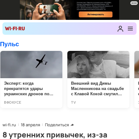
wi-fi.ru
18 апреля
Поделиться
8 утренних привычек, из-за