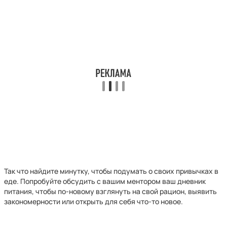
Так что найдите минутку, чтобы подумать о своих привычках в
еде. Попробуйте обсудить с вашим ментором ваш дневник
питания, чтобы по-новому взглянуть на свой рацион, выявить
закономерности или открыть для себя что-то новое.