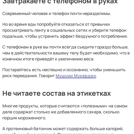
Завтракаете с телефоном в руках
Современный человек и телефон почти неразделимы.
Но во время еды попробуйте отказаться от привычки
просматривать ленту в социальных сетях и уберите телефон
подальше, чтобы устранить эффект бездумного потребления.
С телефонам в руке вы почти всегда съедите гораздо больше,
чем в действительности вашему телу будет необходимо, что в
конечном итоге приведёт к увеличению веса.
Постарайтесь есть неспешно и осознанно, чтобы уменьшить
риск переедания. Говорит
Мушуми Мукерджи
.
Не читаете состав на этикетках
Многие продукты, которые считаются «полезными» на самом
деле содержат столько же добавленного сахара, сколько
порция мороженного.
А протеиновый батончик может содержать больше калорий,