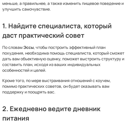
меньше, а правильнее, а также изменить пищевое поведение и
улучшить самочувствие.
1. Найдите специалиста, который
даст практический совет
По словам
Эссы
, чтобы построить эффективный план
похудения, необходима помощь специалиста, который сможет
дать вам объективную оценку, поможет выстроить структуру и
составить план, исходя из ваших индивидуальных
особенностей и целей.
Кроме того, по мере выстраивания отношений с коучем,
помимо практических советов, он будет оказывать вам
поддержку и поощрять вас.
2. Ежедневно ведите дневник
питания