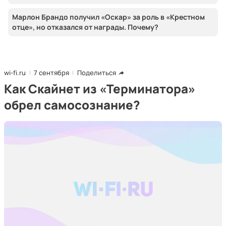
Марлон Брандо получил «Оскар» за роль в «Крестном
отце», но отказался от награды. Почему?
wi-fi.ru
7 сентября
Поделиться
Как Скайнет из «Терминатора»
обрел самосознание?