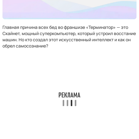
Главная причина всех бед во франшизе «Терминатор» — это
Скайнет, мощный суперкомпьютер, который устроил восстание
машин. Но кто создал этот искусственный интеллект и как он
обрел самосознание?