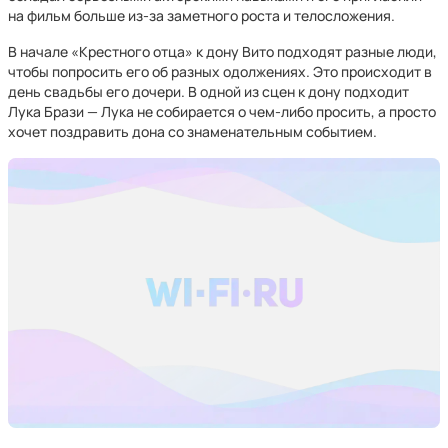
на фильм больше из-за заметного роста и телосложения.
В начале «Крестного отца» к дону Вито подходят разные люди,
чтобы попросить его об разных одолжениях. Это происходит в
день свадьбы его дочери. В одной из сцен к дону подходит
Лука Брази — Лука не собирается о чем-либо просить, а просто
хочет поздравить дона со знаменательным событием.