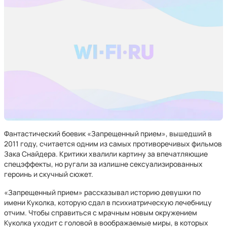
Фантастический боевик «Запрещенный прием», вышедший в
2011 году, считается одним из самых противоречивых фильмов
Зака Снайдера. Критики хвалили картину за впечатляющие
спецэффекты, но ругали за излишне сексуализированных
героинь и скучный сюжет.
«Запрещенный прием» рассказывал историю девушки по
имени Куколка, которую сдал в психиатрическую лечебницу
отчим. Чтобы справиться с мрачным новым окружением
Куколка уходит с головой в воображаемые миры, в которых