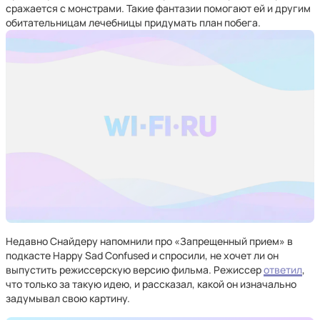
сражается с монстрами. Такие фантазии помогают ей и другим
обитательницам лечебницы придумать план побега.
Недавно Снайдеру напомнили про «Запрещенный прием» в
подкасте Happy Sad Confused и спросили, не хочет ли он
выпустить режиссерскую версию фильма. Режиссер
ответил
,
что только за такую идею, и рассказал, какой он изначально
задумывал свою картину.