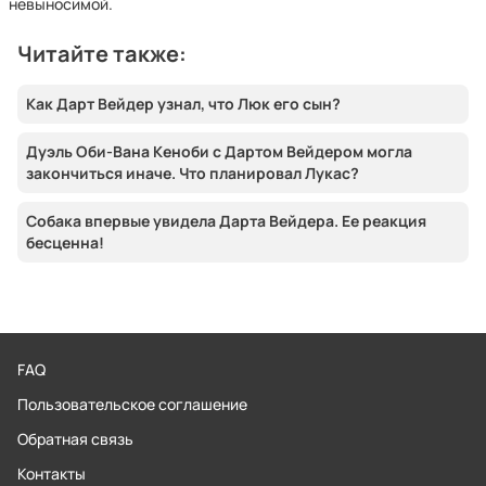
невыносимой.
Читайте также:
Как Дарт Вейдер узнал, что Люк его сын?
Дуэль Оби-Вана Кеноби с Дартом Вейдером могла
закончиться иначе. Что планировал Лукас?
Собака впервые увидела Дарта Вейдера. Ее реакция
бесценна!
FAQ
Пользовательское соглашение
Обратная связь
Контакты