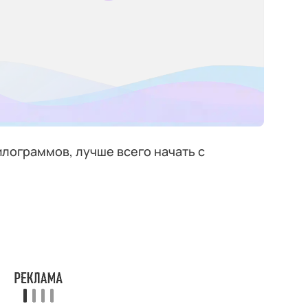
илограммов, лучше всего начать с