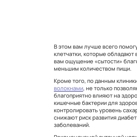
В этом вам лучше всего помог
клетчатки, которые обладают 
вам ощущение «сытости» благ
меньшим количеством пищи.
Кроме того, по данным клиник
волокнами
, не только позвол
благоприятно влияют на здоро
кишечные бактерии для здоро
контролировать уровень сахар
снижают риск развития диабета
заболеваний.