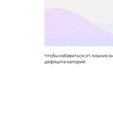
Чтобы избавиться от лишних к
дефицита калорий.