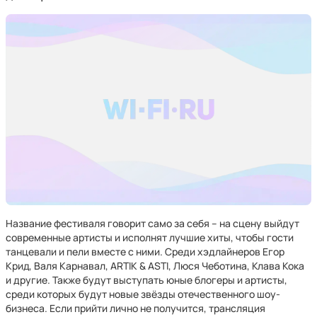
Название фестиваля говорит само за себя – на сцену выйдут
современные артисты и исполнят лучшие хиты, чтобы гости
танцевали и пели вместе с ними. Среди хэдлайнеров Егор
Крид, Валя Карнавал, ARTIK & ASTI, Люся Чеботина, Клава Кока
и другие. Также будут выступать юные блогеры и артисты,
среди которых будут новые звёзды отечественного шоу-
бизнеса. Если прийти лично не получится, трансляция