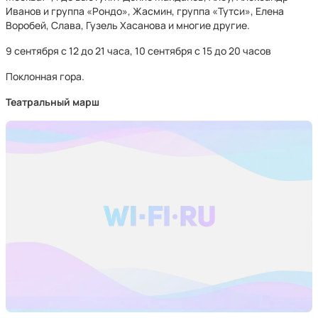
Иванов и группа «Рондо», Жасмин, группа «Тутси», Елена
Воробей, Слава, Гузель Хасанова и многие другие.
9 сентября с 12 до 21 часа, 10 сентября с 15 до 20 часов
Поклонная гора.
Театральный марш