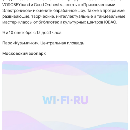
VOROBEYband и Good Orchestra, спеть с «Приключениями
Электроников» и оценить барабанное шоу. Также в программе
развивающие, творческие, интеллектуальные и танцевальные
мастер-классы от библиотек и культурных центров ЮВАО.
9 и 10 сентября с 13 до 21 часа
Парк «Кузьминки», Центральная площадь.
Московский зоопарк