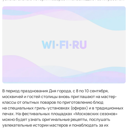
В период празднования Дня города, с 8 по 10 сентября,
москвичей и гостей столицы вновь приглашают на мастер-
классы от опытных поваров по приготовлению блюд
на специальных гриль-установках (офирах) и в традиционных
печах. На фестивальных площадках «Московских сезонов»
можно будет узнать оригинальные рецепты, послушать
увлекательные истории мастеров и понаблюдать за их