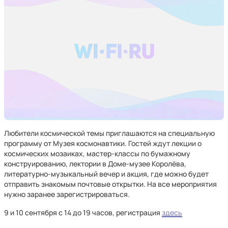
Любители космической темы приглашаются на специальную
программу от Музея космонавтики. Гостей ждут лекции о
космических мозаиках, мастер-классы по бумажному
конструированию, лектории в Доме-музее Королёва,
литературно-музыкальный вечер и акция, где можно будет
отправить знакомым почтовые открытки. На все мероприятия
нужно заранее зарегистрироваться.
9 и 10 сентября с 14 до 19 часов, регистрация
здесь