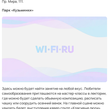
Пр. Мира, 111.
Парк «Кузьминки»
Здесь можно будет найти занятие на любой вкус. Любители
самообразования приглашаются на мастер-классы в лектории,
где можно будет сделать объемную композицию, расписать
чашку или соорудить осенний венок. На главной сцене можно
увидеть балет, выступления кавер-групп «Красивые люди»,