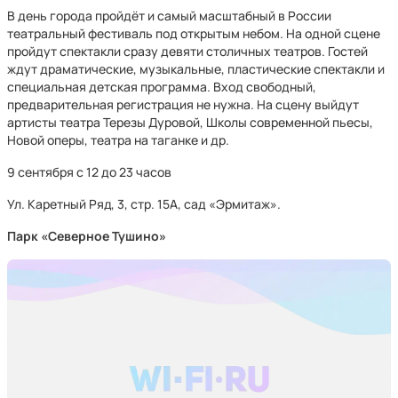
В день города пройдёт и самый масштабный в России
театральный фестиваль под открытым небом. На одной сцене
пройдут спектакли сразу девяти столичных театров. Гостей
ждут драматические, музыкальные, пластические спектакли и
специальная детская программа. Вход свободный,
предварительная регистрация не нужна. На сцену выйдут
артисты театра Терезы Дуровой, Школы современной пьесы,
Новой оперы, театра на таганке и др.
9 сентября с 12 до 23 часов
Ул. Каретный Ряд, 3, стр. 15А, сад «Эрмитаж».
Парк «Северное Тушино»