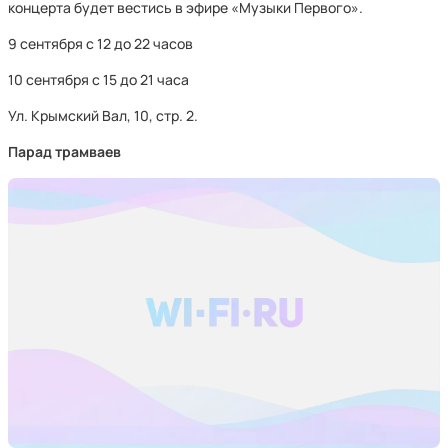
концерта будет вестись в эфире «Музыки Первого».
9 сентября с 12 до 22 часов
10 сентября с 15 до 21 часа
Ул. Крымский Вал, 10, стр. 2.
Парад трамваев