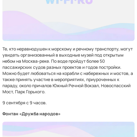
Те, кто неравнодушен к морскому и речному транспорту, могут
увидеть организованный в выходные музей под открытым
небом на Москва-реке. По воде пройдут более 50
пассажирских судов разных проектов и годов постройки.
Можно будет любоваться на корабли с набережных и мостов, а
также принять участие в мероприятиях, приуроченных к
параду, около причалов Южный Речной Вокзал, Новоспасский
Мост, Парк Горького.
9 сентября с 9 часов.
Фонтан «Дружба народов»