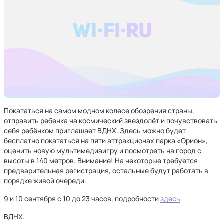
Покататься на самом модном колесе обозрения страны,
отправить ребенка на космический звездолёт и почувствовать
себя ребёнком приглашает ВДНХ. Здесь можно будет
бесплатно покататься на пяти аттракционах парка «Орион»,
оценить новую мультимедиаигру и посмотреть на город с
высоты в 140 метров. Внимание! На некоторые требуется
предварительная регистрация, остальные будут работать в
порядке живой очереди.
9 и 10 сентября с 10 до 23 часов, подробности
здесь
ВДНХ.