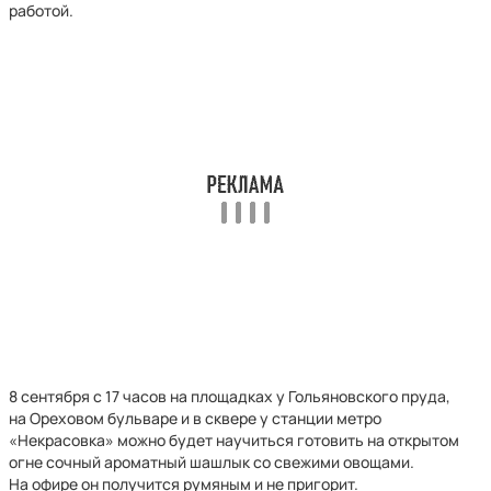
работой.
8 сентября с 17 часов на площадках у Гольяновского пруда,
на Ореховом бульваре и в сквере у станции метро
«Некрасовка» можно будет научиться готовить на открытом
огне сочный ароматный шашлык со свежими овощами.
На офире он получится румяным и не пригорит.