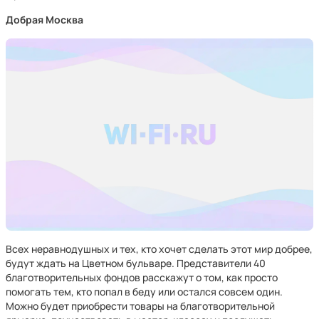
Добрая Москва
Всех неравнодушных и тех, кто хочет сделать этот мир добрее,
будут ждать на Цветном бульваре. Представители 40
благотворительных фондов расскажут о том, как просто
помогать тем, кто попал в беду или остался совсем один.
Можно будет приобрести товары на благотворительной