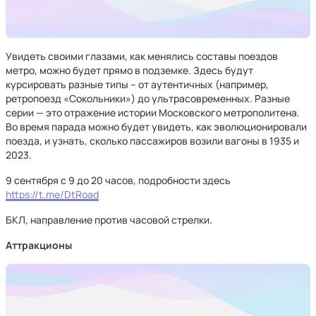
Увидеть своими глазами, как менялись составы поездов
метро, можно будет прямо в подземке. Здесь будут
курсировать разные типы – от аутентичных (например,
ретропоезд «Сокольники») до ультрасовременных. Разные
серии — это отражение истории Московского метрополитена.
Во время парада можно будет увидеть, как эволюционировали
поезда, и узнать, сколько пассажиров возили вагоны в 1935 и
2023.
9 сентября с 9 до 20 часов, подробности здесь
https://t.me/DtRoad
БКЛ, направление против часовой стрелки.
Аттракционы