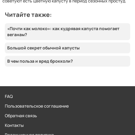
советуют есть цветную капусту в период сезонных простуд.
Читайте также:
«Почти как молоко»: как кудрявая капуста помогает
веганам?
Большой секрет обычной капусты
В чем польза и вред брокколи?
FAQ
Пользовательское соглашение
Обратная связь
Контакты
Редакционная политика