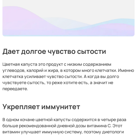
Дает долгое чувство сытости
Цветная капуста это продукт с низким содержанием
углеводов, калорий и жира, в котором много клетчатки. Именно
клетчатка усиливает чувство сытости. А когда вы долго
чувствуете сытость, то реже хотите есть, а значит не
переедаете.
Укрепляет иммунитет
В одном кочане цветной капусты содержится в четыре раза
больше рекомендованной дневной дозы витамина C. Этот
витамин улучшает иммунную систему, поэтому диетологи