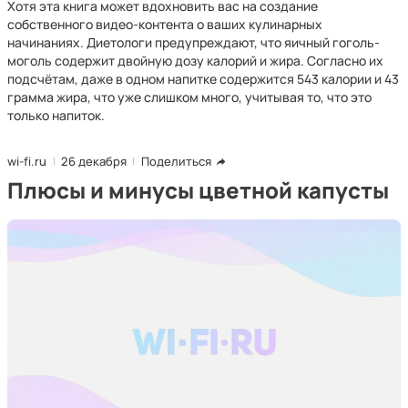
Хотя эта книга может вдохновить вас на создание
собственного видео-контента о ваших кулинарных
начинаниях. Диетологи предупреждают, что яичный гоголь-
моголь содержит двойную дозу калорий и жира. Согласно их
подсчётам, даже в одном напитке содержится 543 калории и 43
грамма жира, что уже слишком много, учитывая то, что это
только напиток.
wi-fi.ru
26 декабря
Поделиться
Плюсы и минусы цветной капусты