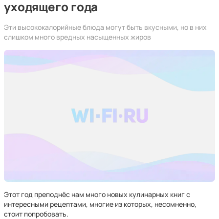
уходящего года
Эти высококалорийные блюда могут быть вкусными, но в них
слишком много вредных насыщенных жиров
Этот год преподнёс нам много новых кулинарных книг с
интересными рецептами, многие из которых, несомненно,
стоит попробовать.