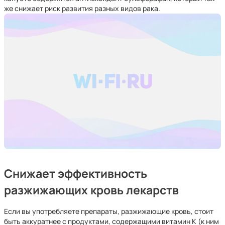
же снижает риск развития разных видов рака.
Снижает эффективность
разжижающих кровь лекарств
Если вы употребляете препараты, разжижающие кровь, стоит
быть аккуратнее с продуктами, содержащими витамин K (к ним