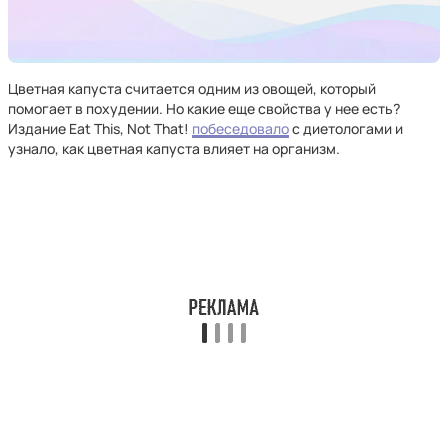
Цветная капуста считается одним из овощей, который
помогает в похудении. Но какие еще свойства у нее есть?
Издание Eat This, Not That!
побеседовало
с диетологами и
узнало, как цветная капуста влияет на организм.