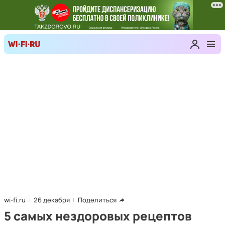
wi-fi.ru
26 декабря
Поделиться
5 самых нездоровых рецептов