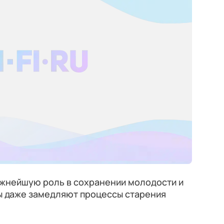
ажнейшую роль в сохранении молодости и
ы даже замедляют процессы старения