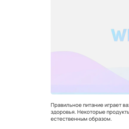
Правильное питание играет в
здоровья. Некоторые продукт
естественным образом.