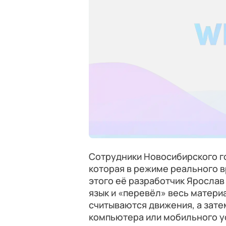
Сотрудники Новосибирского г
которая в режиме реального в
этого её разработчик Ярослав
язык и «перевёл» весь матери
считываются движения, а зате
компьютера или мобильного у