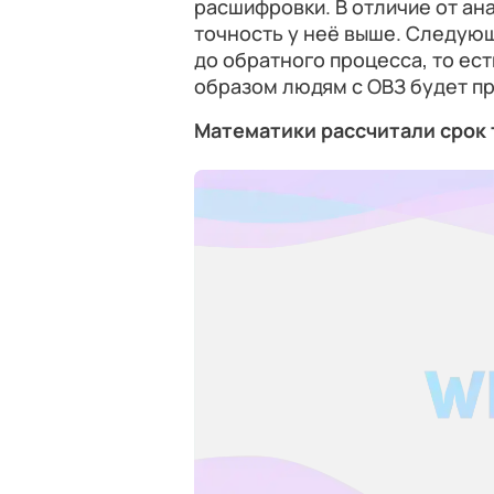
расшифровки. В отличие от ан
точность у неё выше. Следую
до обратного процесса, то ест
образом людям с ОВЗ будет пр
Математики рассчитали срок 