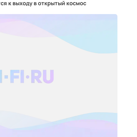
ся к выходу в открытый космос