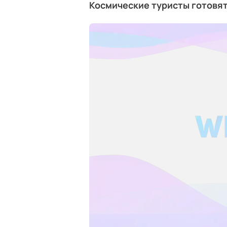
Космические туристы готовят