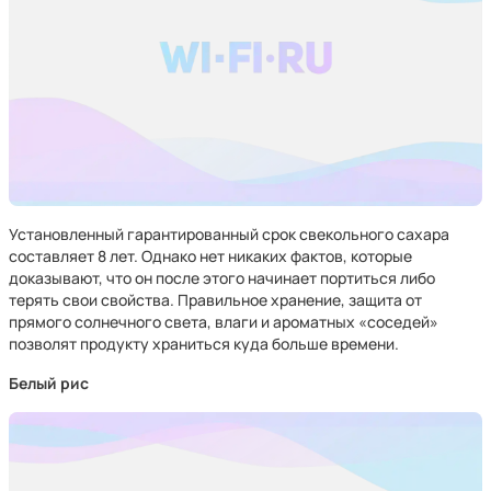
Установленный гарантированный срок свекольного сахара
составляет 8 лет. Однако нет никаких фактов, которые
доказывают, что он после этого начинает портиться либо
терять свои свойства. Правильное хранение, защита от
прямого солнечного света, влаги и ароматных «соседей»
позволят продукту храниться куда больше времени.
Белый рис