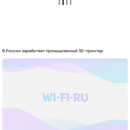
В России заработает промышленный 3D-принтер