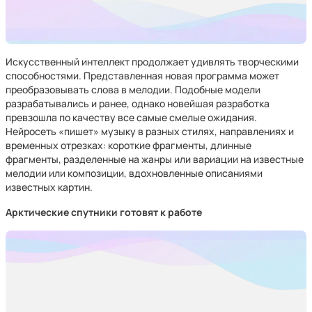
Искусственный интеллект продолжает удивлять творческими
способностями. Представленная новая программа может
преобразовывать слова в мелодии. Подобные модели
разрабатывались и ранее, однако новейшая разработка
превзошла по качеству все самые смелые ожидания.
Нейросеть «пишет» музыку в разных стилях, направлениях и
временных отрезках: короткие фрагменты, длинные
фрагменты, разделенные на жанры или вариации на известные
мелодии или композиции, вдохновленные описаниями
известных картин.
Арктические спутники готовят к работе