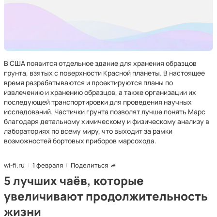
В США появится отдельное здание для хранения образцов
грунта, взятых с поверхности Красной планеты. В настоящее
время разрабатываются и проектируются планы по
извлечению и хранению образцов, а также организации их
последующей транспортировки для проведения научных
исследований. Частички грунта позволят лучше понять Марс
благодаря детальному химическому и физическому анализу в
лабораториях по всему миру, что выходит за рамки
возможностей бортовых приборов марсохода.
wi-fi.ru
1 февраля
Поделиться
5 лучших чаёв, которые
увеличивают продолжительность
жизни