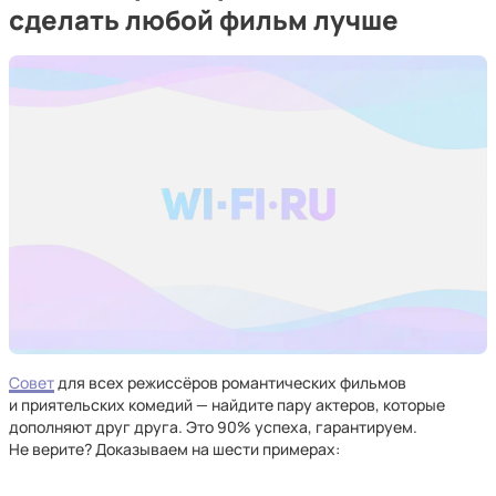
сделать любой фильм лучше
Совет
для всех режиссёров романтических фильмов
и приятельских комедий — найдите пару актеров, которые
дополняют друг друга. Это 90% успеха, гарантируем.
Не верите? Доказываем на шести примерах: