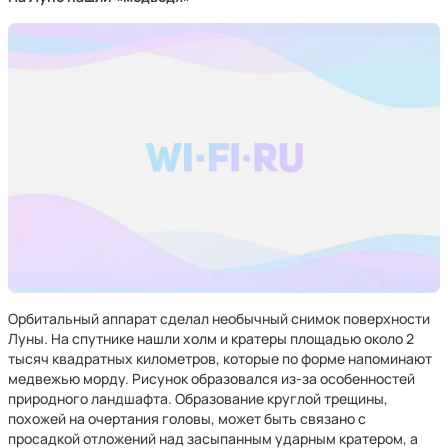
Орбитальный аппарат сделал необычный снимок поверхности
Луны. На спутнике нашли холм и кратеры площадью около 2
тысяч квадратных километров, которые по форме напоминают
медвежью морду. Рисунок образовался из-за особенностей
природного ландшафта. Образование круглой трещины,
похожей на очертания головы, может быть связано с
просадкой отложений над засыпанным ударным кратером, а