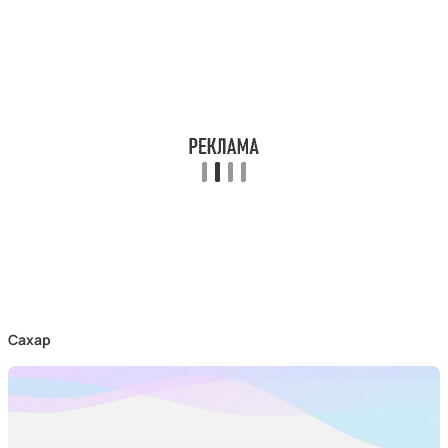
Сахар