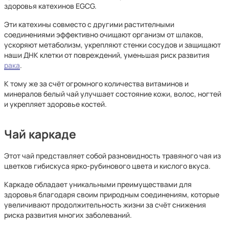
здоровья катехинов EGCG.
Эти катехины совместо с другими растителными
соединениями эффективно очищают организм от шлаков,
ускоряют метаболизм, укрепляют стенки сосудов и защищают
наши ДНК клетки от повреждений, уменьшая риск развития
рака
.
К тому же за счёт огромного количества витаминов и
минералов белый чай улучшает состояние кожи, волос, ногтей
и укрепляет здоровье костей.
Чай каркаде
Этот чай представляет собой разновидность травяного чая из
цветков гибискуса ярко-рубинового цвета и кислого вкуса.
Каркаде обладает уникальными преимуществами для
здоровья благодаря своим природным соединениям, которые
увеличивают продолжительность жизни за счёт снижения
риска развития многих заболеваний.