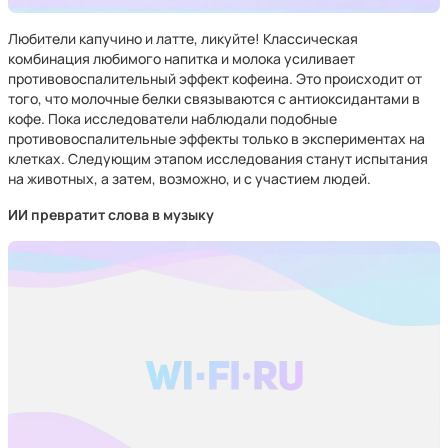
Любители капучино и латте, ликуйте! Классическая
комбинация любимого напитка и молока усиливает
противовоспалительный эффект кофеина. Это происходит от
того, что молочные белки связываются с антиоксидантами в
кофе. Пока исследователи наблюдали подобные
противовоспалительные эффекты только в экспериментах на
клетках. Следующим этапом исследования станут испытания
на животных, а затем, возможно, и с участием людей.
ИИ превратит слова в музыку