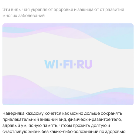
Эти виды чая укрепляют здоровье и защищают от развития
многих заболеваний
Наверняка каждому хочется как можно дольше сохранять
привлекательный внешний вид, физически-развитое тело,
здравый ум, ясную память, чтобы прожить долгую и
счастливую жизнь без каких-либо осложнений по здоровью.