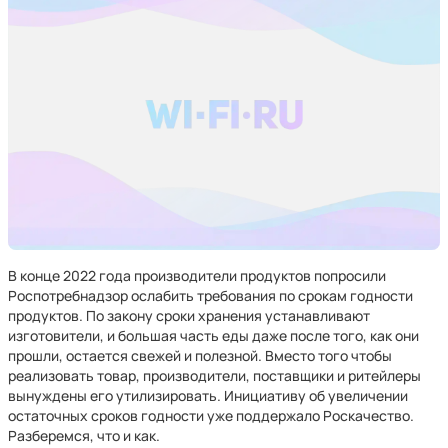
В конце 2022 года производители продуктов попросили
Роспотребнадзор ослабить требования по срокам годности
продуктов. По закону сроки хранения устанавливают
изготовители, и большая часть еды даже после того, как они
прошли, остается свежей и полезной. Вместо того чтобы
реализовать товар, производители, поставщики и ритейлеры
вынуждены его утилизировать. Инициативу об увеличении
остаточных сроков годности уже поддержало Роскачество.
Разберемся, что и как.