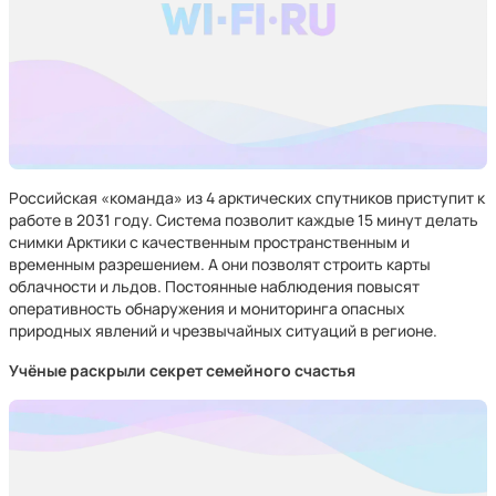
Российская «команда» из 4 арктических спутников приступит к
работе в 2031 году. Система позволит каждые 15 минут делать
снимки Арктики с качественным пространственным и
временным разрешением. А они позволят строить карты
облачности и льдов. Постоянные наблюдения повысят
оперативность обнаружения и мониторинга опасных
природных явлений и чрезвычайных ситуаций в регионе.
Учёные раскрыли секрет семейного счастья