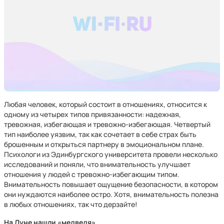
Любая человек, который состоит в отношениях, относится к
одному из четырех типов привязанности: надежная,
тревожная, избегающая и тревожно-избегающая. Четвертый
тип наиболее уязвим, так как сочетает в себе страх быть
брошенным и открыться партнеру в эмоциональном плане.
Психологи из Эдинбургского университета провели несколько
исследований и поняли, что внимательность улучшает
отношения у людей с тревожно-избегающим типом.
Внимательность повышает ощущение безопасности, в котором
они нуждаются наиболее остро. Хотя, внимательность полезна
в любых отношениях, так что дерзайте!
На Луне нашли «медведя»