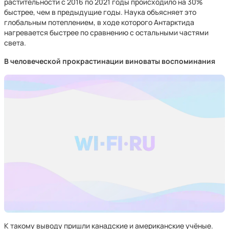
растительности с 2016 по 2021 годы происходило на 30%
быстрее, чем в предыдущие годы. Наука объясняет это
глобальным потеплением, в ходе которого Антарктида
нагревается быстрее по сравнению с остальными частями
света.
В человеческой прокрастинации виноваты воспоминания
К такому выводу пришли канадские и американские учёные.