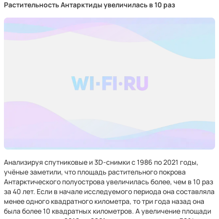
Растительность Антарктиды увеличилась в 10 раз
Анализируя спутниковые и 3D-снимки с 1986 по 2021 годы,
учёные заметили, что площадь растительного покрова
Антарктического полуострова увеличилась более, чем в 10 раз
за 40 лет. Если в начале исследуемого периода она составляла
менее одного квадратного километра, то три года назад она
была более 10 квадратных километров. А увеличение площади