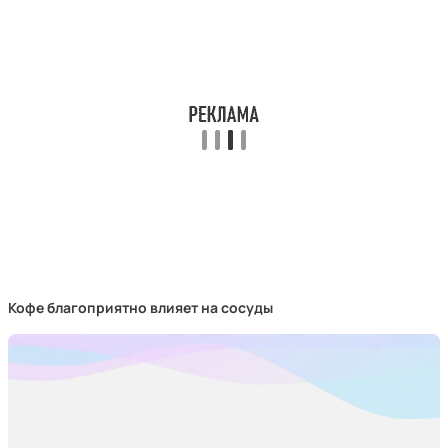
Кофе благоприятно влияет на сосуды