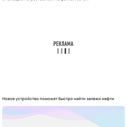
Новое устройство поможет быстро найти залежи нефти