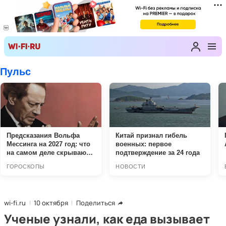
wi-fi.ru
10 октября
Поделиться
Ученые узнали, как еда вызывает