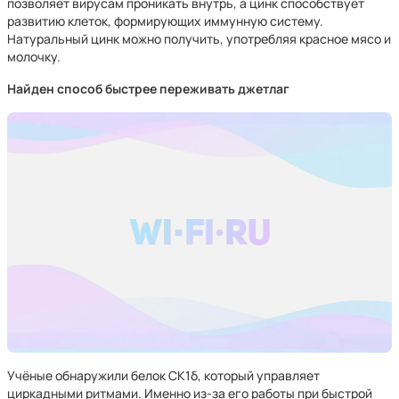
позволяет вирусам проникать внутрь, а цинк способствует
развитию клеток, формирующих иммунную систему.
Натуральный цинк можно получить, употребляя красное мясо и
молочку.
Найден способ быстрее переживать джетлаг
Учёные обнаружили белок CK1δ, который управляет
циркадными ритмами. Именно из-за его работы при быстрой