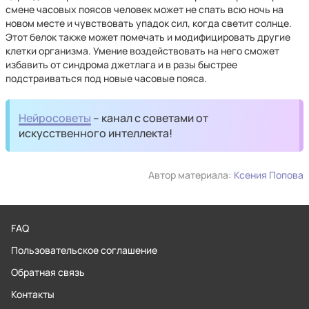
смене часовых поясов человек может не спать всю ночь на
новом месте и чувствовать упадок сил, когда светит солнце.
Этот белок также может помечать и модифицировать другие
клетки организма. Умение воздействовать на него сможет
избавить от синдрома джетлага и в разы быстрее
подстраиваться под новые часовые пояса.
Нейросоветы
– канал с советами от
искусственного интеллекта!
Автор материала:
Ксения Попова
FAQ
Пользовательское соглашение
Обратная связь
Контакты