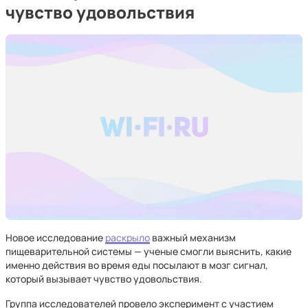
чувство удовольствия
Новое исследование
раскрыло
важный механизм
пищеварительной системы — ученые смогли выяснить, какие
именно действия во время еды посылают в мозг сигнал,
который вызывает чувство удовольствия.
Группа исследователей провело эксперимент с участием