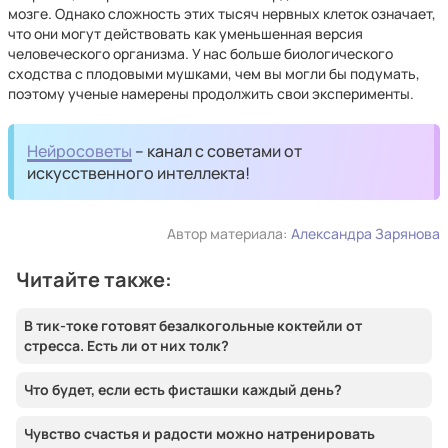
мозге. Однако сложность этих тысяч нервных клеток означает,
что они могут действовать как уменьшенная версия
человеческого организма. У нас больше биологического
сходства с плодовыми мушками, чем вы могли бы подумать,
поэтому ученые намерены продолжить свои эксперименты.
Нейросоветы
– канал с советами от
искусственного интеллекта!
Автор материала:
Александра Зарянова
Читайте также:
В тик-токе готовят безалкогольные коктейли от
стресса. Есть ли от них толк?
Что будет, если есть фисташки каждый день?
Чувство счастья и радости можно натренировать