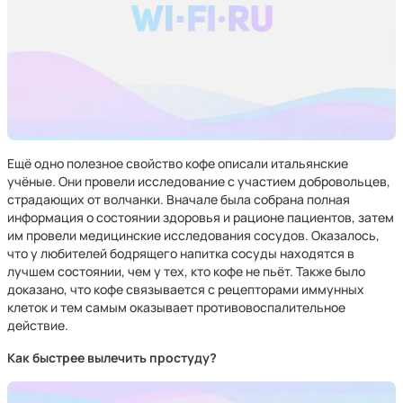
Ещё одно полезное свойство кофе описали итальянские
учёные. Они провели исследование с участием добровольцев,
страдающих от волчанки. Вначале была собрана полная
информация о состоянии здоровья и рационе пациентов, затем
им провели медицинские исследования сосудов. Оказалось,
что у любителей бодрящего напитка сосуды находятся в
лучшем состоянии, чем у тех, кто кофе не пьёт. Также было
доказано, что кофе связывается с рецепторами иммунных
клеток и тем самым оказывает противовоспалительное
действие.
Как быстрее вылечить простуду?