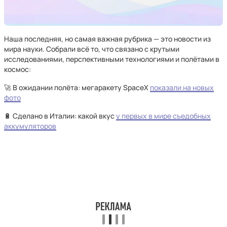
Наша последняя, но самая важная рубрика — это новости из
мира науки. Собрали всё то, что связано с крутыми
исследованиями, перспективными технологиями и полётами в
космос:
🚀 В ожидании полёта: мегаракету SpaceX
показали на новых
фото
🔋 Сделано в Италии: какой вкус
у первых в мире съедобных
аккумуляторов