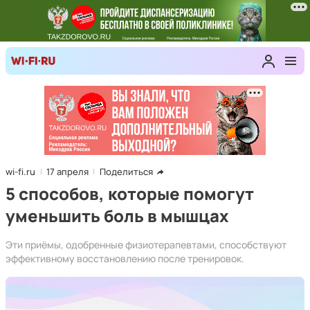
wi-fi.ru
17 апреля
Поделиться
5 способов, которые помогут
уменьшить боль в мышцах
Эти приёмы, одобренные физиотерапевтами, способствуют
эффективному восстановлению после тренировок.