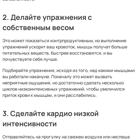
2. Делайте упражнения с
собственным весом
Это может показаться контрпродуктивным, но выполнение
упражнений ускорит ваш кровоток, мышцы получат больше
питательных веществ, быстрее восстановятся, и вы
почувствуете себя лучше.
Подбирайте упражнения, исходя из того, над какими мышцами
вы работали накануне. Поначалу это может вызвать
неприятные ощущения, но достаточно сделать несколько
циклов низкоинтенсивных упражнений, чтобы увеличился
приток крови к мышцам, и они расслабились.
3. Сделайте кардио низкой
интенсивности
Отправляйтесь на прогулку на свежем воздухе или неспеша