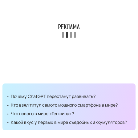
Почему ChatGPT перестанут развивать?
Кто взял титул самого мощного смартфона в мире?
Что нового в мире «Геншина»?
Какой вкус у первых в мире съедобных аккумуляторов?