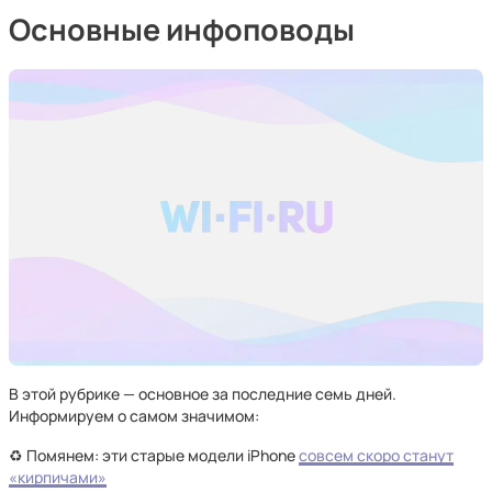
Основные инфоповоды
В этой рубрике — основное за последние семь дней.
Информируем о самом значимом:
♻️ Помянем: эти старые модели iPhone
совсем скоро станут
«кирпичами»