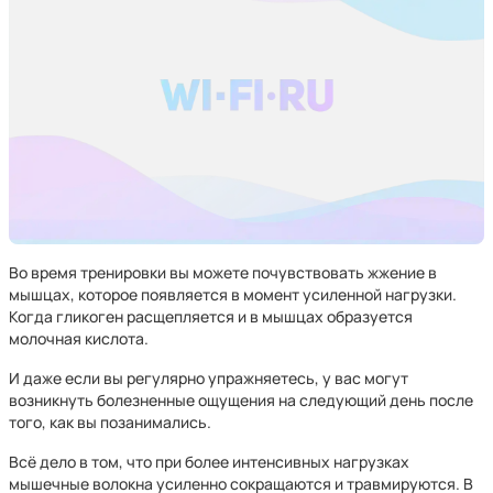
Во время тренировки вы можете почувствовать жжение в
мышцах, которое появляется в момент усиленной нагрузки.
Когда гликоген расщепляется и в мышцах образуется
молочная кислота.
И даже если вы регулярно упражняетесь, у вас могут
возникнуть болезненные ощущения на следующий день после
того, как вы позанимались.
Всё дело в том, что при более интенсивных нагрузках
мышечные волокна усиленно сокращаются и травмируются. В