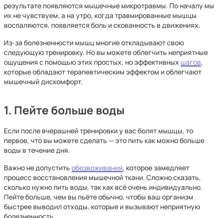
результате появляются мышечные микротравмы. По началу мы
их не чувствуем, а на утро, когда травмированные мышцы
воспаляются, появляется боль и скованность в движениях.
Из-за болезненности мышц многие откладывают свою
следующую тренировку. Но вы можете облегчить неприятные
ощущения с помощью этих простых, но эффективных
шагов
,
которые обладают терапевтическим эффектом и облегчают
мышечный дискомфорт.
1. Пейте больше воды
Если после вчерашней тренировки у вас болят мышцы, то
первое, что вы можете сделать — это пить как можно больше
воды в течение дня.
Важно не допустить
обезвоживания
, которое замедляет
процесс восстановления мышечной ткани. Сложно сказать,
сколько нужно пить воды, так как всё очень индивидуально.
Пейте больше, чем вы пьёте обычно, чтобы ваш организм
быстрее выводил отходы, которые и вызывают неприятную
болезненность.