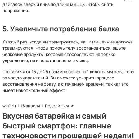
двигаясь вверх и вниз по длине мышцы, чтобы снять
напряжение.
5. Увеличьте потребление белка
Каждый раз, когда вы тренируетесь, ваши мышечные волокна
травмируются. Чтобы помочь телу восстановиться, ешьте
белковые продукты, которые способствуют не только
укреплению, но и восстановлению мышц.
Потребляя от 15 до 25 граммов белка на 1 килограмм веса тела
за час до упражнений. Вы сможете ускорить процесс
восстановления не сразу, а с течением времени, так как это
имеет накопительный эффект.
wi-fi.ru
16 апреля
Поделиться
Вкусная батарейка и самый
быстрый смартфон: главные
техноновости прошедшей недели!