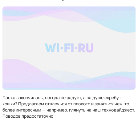
Пасха закончилась, погода не радует, а на душе скребут
кошки? Предлагаем отвлечься от плохого и заняться чем-то
более интересным — например, глянуть на наш технодайджест.
Поводов предостаточно::