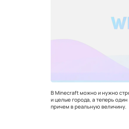
В Minecraft можно и нужно стр
и целые города, а теперь один
причем в реальную величину.