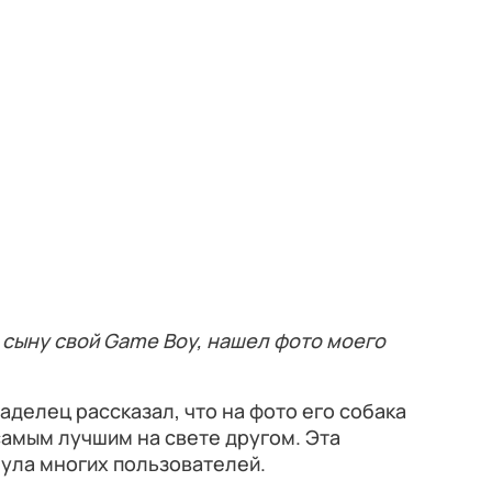
 сыну свой Game Boy, нашел фото моего
аделец рассказал, что на фото его собака
 самым лучшим на свете другом. Эта
нула многих пользователей.