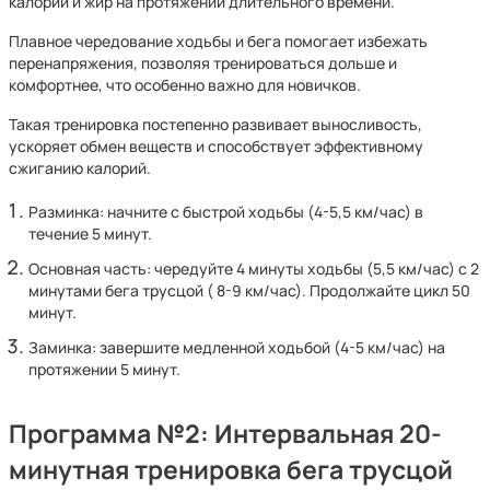
калории и жир на протяжении длительного времени.
Плавное чередование ходьбы и бега помогает избежать
перенапряжения, позволяя тренироваться дольше и
комфортнее, что особенно важно для новичков.
Такая тренировка постепенно развивает выносливость,
ускоряет обмен веществ и способствует эффективному
сжиганию калорий.
Разминка: начните с быстрой ходьбы (4-5,5 км/час) в
течение 5 минут.
Основная часть: чередуйте 4 минуты ходьбы (5,5 км/час) с 2
минутами бега трусцой ( 8-9 км/час). Продолжайте цикл 50
минут.
Заминка: завершите медленной ходьбой (4-5 км/час) на
протяжении 5 минут.
Программа №2: Интервальная 20-
минутная тренировка
бега трусцой