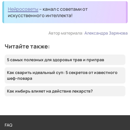
Нейросоветы
– канал с советами от
искусственного интеллекта!
Автор материала:
Александра Зарянова
Читайте также:
5 самых полезных для здоровья трав и приправ
Как сварить идеальный суп: 5 секретов от известного
шеф-повара
Как имбирь влияет на действие лекарств?
FAQ