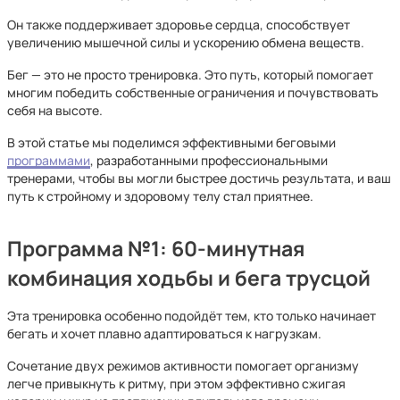
Он также поддерживает здоровье сердца, способствует
увеличению мышечной силы и ускорению обмена веществ.
Бег — это не просто тренировка. Это путь, который помогает
многим победить собственные ограничения и почувствовать
себя на высоте.
В этой статье мы поделимся эффективными беговыми
программами
, разработанными профессиональными
тренерами, чтобы вы могли быстрее достичь результата, и ваш
путь к стройному и здоровому телу стал приятнее.
Программа №1: 60-минутная
комбинация ходьбы и бега трусцой
Эта тренировка особенно подойдёт тем, кто только начинает
бегать и хочет плавно адаптироваться к нагрузкам.
Сочетание двух режимов активности помогает организму
легче привыкнуть к ритму, при этом эффективно сжигая