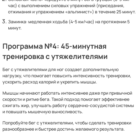
час) с выполнением силовых упражнений (приседания,
отжимания и упражнением «альпинист») в течение 25 минут.
Заминка: медленная ходьба (4-5 км/час) на протяжении 5
минут.
Программа №4: 45-минутная
тренировка с утяжелителями
Бег с утяжелителями для ног создает дополнительную
нагрузку, что помогает повысить интенсивность тренировки,
ускорить расход калорий и укрепить мышцы.
Мышцы начинают работать интенсивнее даже при привычной
скорости и ритме бега. Такой подход помогает эффективнее
сжигать жир, улучшать работу сердечно-сосудистой системы
и повышать мышечную выносливость.
Попробуйте бег с утяжелителями, чтобы сделать тренировки
разнообразнее и быстрее достичь желаемого результата.