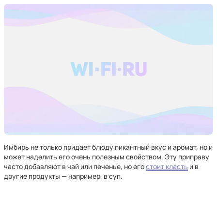
Имбирь не только придает блюду пикантный вкус и аромат, но и
может наделить его очень полезным свойством. Эту приправу
часто добавляют в чай или печенье, но его
стоит класть
и в
другие продукты — например, в суп.