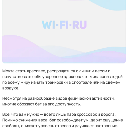
Мечта стать красивее, распрощаться с лишним весом и
почувствовать себя увереннее вдохновляет миллионы людей
по всему миру начать тренировки в спортзале или на свежем
воздухе.
Несмотря на разнообразие видов физической активности,
многие обожают бег за его доступность.
Все, что вам нужно — всего лишь пара кроссовок и дорога.
Помимо снижения веса, бег освобождает ум, дарит ощущение
свободы, снижает уровень стресса и улучшает настроение.