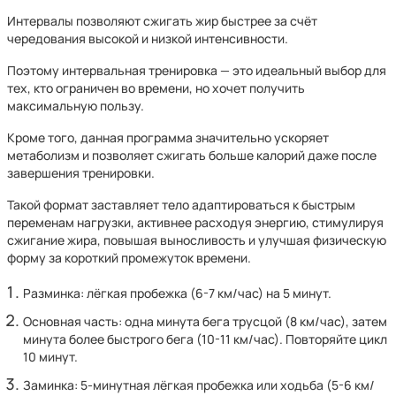
Интервалы позволяют сжигать жир быстрее за счёт
чередования высокой и низкой интенсивности.
Поэтому интервальная тренировка — это идеальный выбор для
тех, кто ограничен во времени, но хочет получить
максимальную пользу.
Кроме того, данная программа значительно ускоряет
метаболизм и позволяет сжигать больше калорий даже после
завершения тренировки.
Такой формат заставляет тело адаптироваться к быстрым
переменам нагрузки, активнее расходуя энергию, стимулируя
сжигание жира, повышая выносливость и улучшая физическую
форму за короткий промежуток времени.
Разминка: лёгкая пробежка (6-7 км/час) на 5 минут.
Основная часть: одна минута бега трусцой (8 км/час), затем
минута более быстрого бега (10-11 км/час). Повторяйте цикл
10 минут.
Заминка: 5-минутная лёгкая пробежка или ходьба (5-6 км/