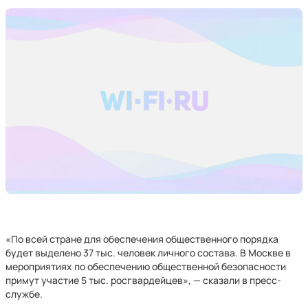
«По всей стране для обеспечения общественного порядка
будет выделено 37 тыс. человек личного состава. В Москве в
мероприятиях по обеспечению общественной безопасности
примут участие 5 тыс. росгвардейцев», — сказали в пресс-
службе.