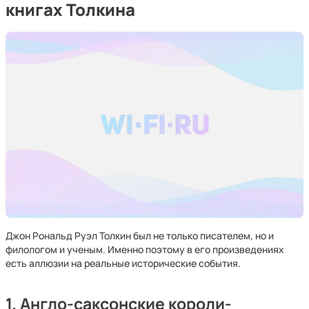
книгах Толкина
Джон Рональд Руэл Толкин был не только писателем, но и
филологом и ученым. Именно поэтому в его произведениях
есть аллюзии на реальные исторические события.
1. Англо-саксонские короли-