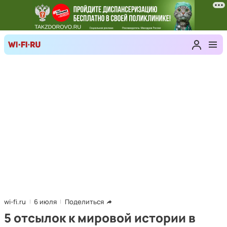
wi-fi.ru
6 июля
Поделиться
5 отсылок к мировой истории в