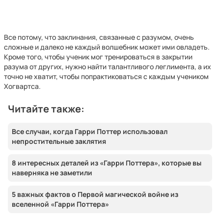
Все потому, что заклинания, связанные с разумом, очень
сложные и далеко не каждый волшебник может ими овладеть.
Кроме того, чтобы ученик мог тренироваться в закрытии
разума от других, нужно найти талантливого леглимента, а их
точно не хватит, чтобы попрактиковаться с каждым учеником
Хогвартса.
Читайте также:
Все случаи, когда Гарри Поттер использовал
непростительные заклятия
8 интересных деталей из «Гарри Поттера», которые вы
наверняка не заметили
5 важных фактов о Первой магической войне из
вселенной «Гарри Поттера»