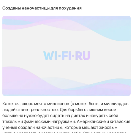
Созданы наночастицы для похудения
Кажется, скоро мечта миллионов (а может быть, и миллиардов
людей станет реальностью. Для борьбы с лишним весом
больше не нужно будет сидеть на диетах и изнурять себя
тяжелыми физическими нагрузками. Американские и китайские
ученые создали наночастицы, которые мешают жировым