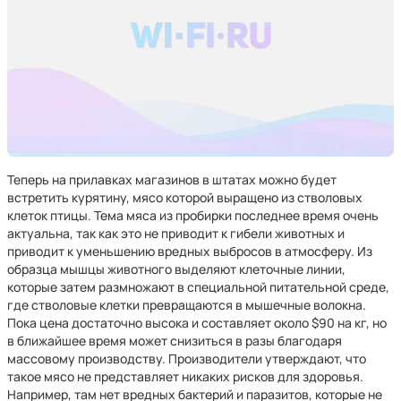
Теперь на прилавках магазинов в штатах можно будет
встретить курятину, мясо которой выращено из стволовых
клеток птицы. Тема мяса из пробирки последнее время очень
актуальна, так как это не приводит к гибели животных и
приводит к уменьшению вредных выбросов в атмосферу. Из
образца мышцы животного выделяют клеточные линии,
которые затем размножают в специальной питательной среде,
где стволовые клетки превращаются в мышечные волокна.
Пока цена достаточно высока и составляет около $90 на кг, но
в ближайшее время может снизиться в разы благодаря
массовому производству. Производители утверждают, что
такое мясо не представляет никаких рисков для здоровья.
Например, там нет вредных бактерий и паразитов, которые не