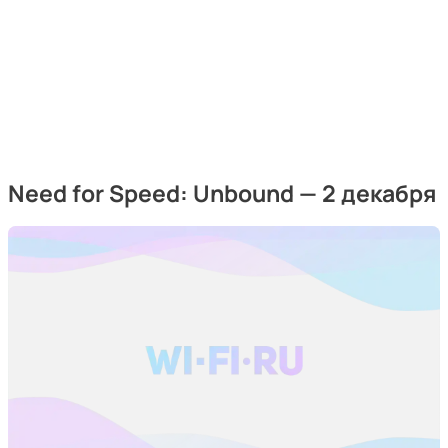
Need for Speed: Unbound — 2 декабря