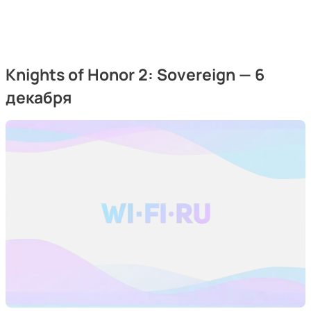
Knights of Honor 2: Sovereign — 6
декабря