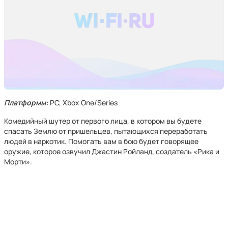
Платформы:
PC, Xbox One/Series
Комедийный шутер от первого лица, в котором вы будете
спасать Землю от пришельцев, пытающихся переработать
людей в наркотик. Помогать вам в бою будет говорящее
оружие, которое озвучил Джастин Ройланд, создатель «Рика и
Морти».