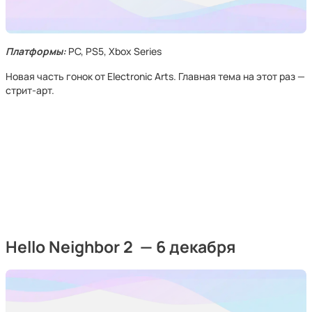
Платформы:
PC, PS5, Xbox Series
Новая часть гонок от Electronic Arts. Главная тема на этот раз —
стрит-арт.
Hello Neighbor 2 — 6 декабря