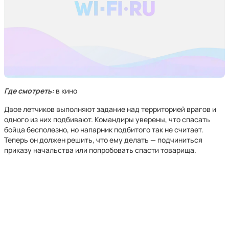
Где смотреть:
в кино
Двое летчиков выполняют задание над территорией врагов и
одного из них подбивают. Командиры уверены, что спасать
бойца бесполезно, но напарник подбитого так не считает.
Теперь он должен решить, что ему делать — подчиниться
приказу начальства или попробовать спасти товарища.