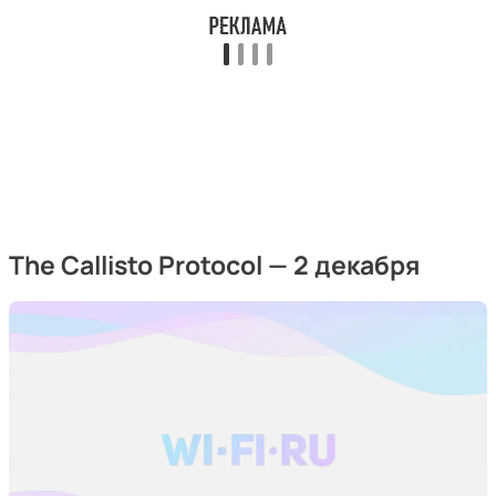
The Callisto Protocol — 2 декабря