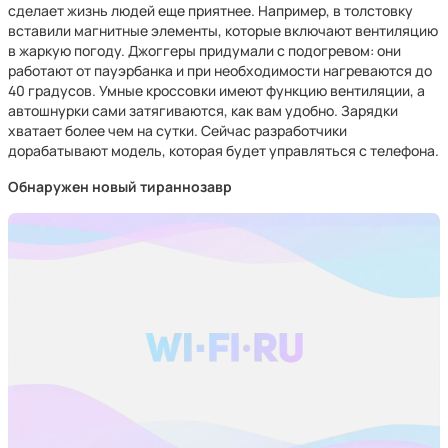
сделает жизнь людей еще приятнее. Например, в толстовку
вставили магнитные элементы, которые включают вентиляцию
в жаркую погоду. Джоггеры придумали с подогревом: они
работают от пауэрбанка и при необходимости нагреваются до
40 градусов. Умные кроссовки имеют функцию вентиляции, а
автошнурки сами затягиваются, как вам удобно. Зарядки
хватает более чем на сутки. Сейчас разработчики
дорабатывают модель, которая будет управляться с телефона.
Обнаружен новый тираннозавр