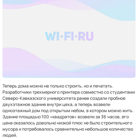
Теперь дома можно не только строить, но и печатать.
Разработчики трехмерного принтера совместно со студентами
Северо-Кавказского университета ранее создали пробное
двухэтажное здание внутри цеха, а теперь возвели
одноэтажный дом под открытым небом, в котором можно жить.
Здание площадью 100 «квадратов» возвели за 36 часов, его
цена оказалось довольно низкой плюс не было строительного
мусора и потребовалось сравнительно небольшое количество
людей.