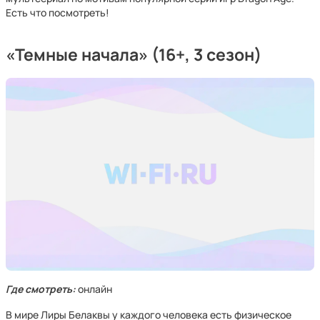
Есть что посмотреть!
«Темные начала» (16+, 3 сезон)
Где смотреть:
онлайн
В мире Лиры Белаквы у каждого человека есть физическое