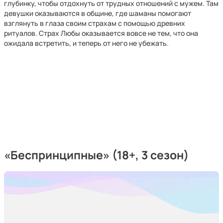
глубинку, чтобы отдохнуть от трудных отношений с мужем. Там
девушки оказываются в общине, где шаманы помогают
взглянуть в глаза своим страхам с помощью древних
ритуалов. Страх Любы оказывается вовсе не тем, что она
ожидала встретить, и теперь от него не убежать.
«Беспринципные» (18+, 3 сезон)