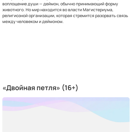
воплощение души — деймон, обычно принимающий форму
животного. Но мир находится во власти Магистериума,
религиозной организации, которая стремится разорвать связь
между человеком и деймоном.
«Двойная петля» (16+)