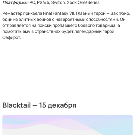
Платформы:
PC, PS4/5, Switch, Xbox One/Series
Ремастер приквела Final Fantasy VII. Главный герой — Зак Фэйр,
один из элитных воинов с невероятными способностями. Он
отправляется на поиски пропавшего боевого товарища, а
помогать ему в странствиях будет легендарный герой
Сефирот.
Blacktail — 15 декабря