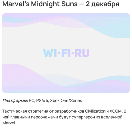
Marvel's Midnight Suns — 2 декабря
Платформы:
PC, PS4/5, Xbox One/Series
Тактическая стратегия от разработчиков Civilization и XCOM. В
ней главными персонажами будут супергерои из вселенной
Marvel.