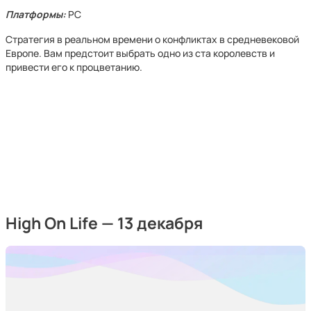
Платформы:
PC
Стратегия в реальном времени о конфликтах в средневековой
Европе. Вам предстоит выбрать одно из ста королевств и
привести его к процветанию.
High On Life — 13 декабря