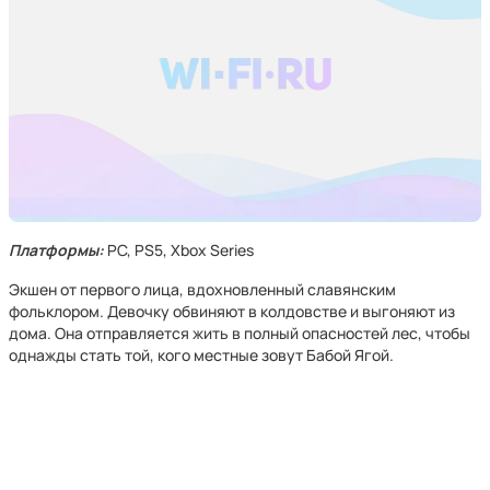
Платформы:
PC, PS5, Xbox Series
Экшен от первого лица, вдохновленный славянским
фольклором. Девочку обвиняют в колдовстве и выгоняют из
дома. Она отправляется жить в полный опасностей лес, чтобы
однажды стать той, кого местные зовут Бабой Ягой.