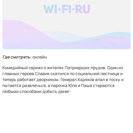
Где смотреть:
онлайн
Комедийный сериал о жителях Патриарших прудов. Один из
главных героев Славик скатился по социальной лестнице и
теперь работает дворником. Генерал Хадяков впал в тоску и
пытается развлечься, а парочка Юля и Паша стараются
любыми способами добыть денег.