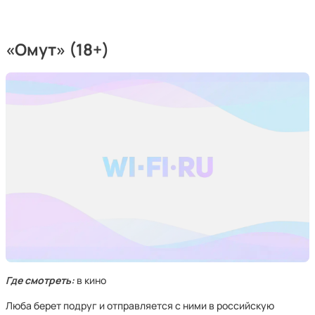
«Омут» (18+)
Где смотреть:
в кино
Люба берет подруг и отправляется с ними в российскую