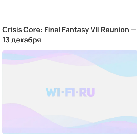
Crisis Core: Final Fantasy VII Reunion —
13 декабря