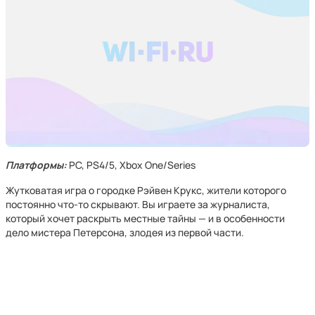
Платформы:
PC, PS4/5, Xbox One/Series
Жутковатая игра о городке Рэйвен Крукс, жители которого
постоянно что-то скрывают. Вы играете за журналиста,
который хочет раскрыть местные тайны — и в особенности
дело мистера Петерсона, злодея из первой части.