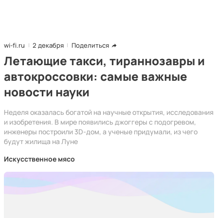
wi-fi.ru
2 декабря
Поделиться
Летающие такси, тираннозавры и
автокроссовки: самые важные
новости науки
Неделя оказалась богатой на научные открытия, исследования
и изобретения. В мире появились джоггеры с подогревом,
инженеры построили 3D-дом, а ученые придумали, из чего
будут жилища на Луне
Искусственное мясо