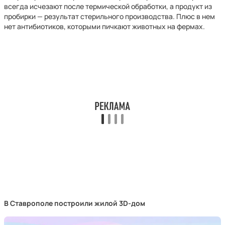
всегда исчезают после термической обработки, а продукт из
пробирки — результат стерильного производства. Плюс в нем
нет антибиотиков, которыми пичкают животных на фермах.
В Ставрополе построили жилой 3D-дом