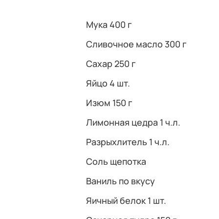
Мука 400 г
Сливочное масло 300 г
Сахар 250 г
Яйцо 4 шт.
Изюм 150 г
Лимонная цедра 1 ч.л.
Разрыхлитель 1 ч.л.
Соль щепотка
Ваниль по вкусу
Яичный белок 1 шт.