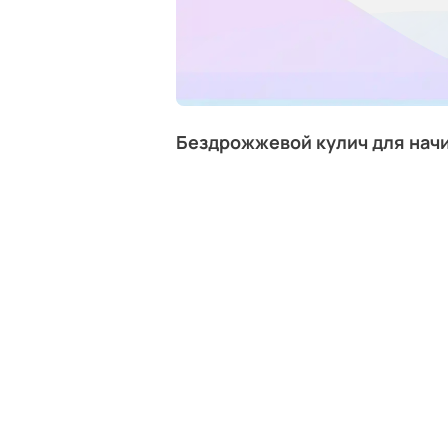
Бездрожжевой кулич для на