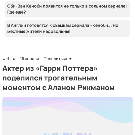
Оби-Ван Кеноби появится не только в сольном сериале!
Где еще?
В Англии готовятся к съемкам сериала «Кеноби». Но
местные жители недовольны!
wi-fi.ru
16 апреля
Поделиться
Актер из «Гарри Поттера»
поделился трогательным
моментом с Аланом Рикманом