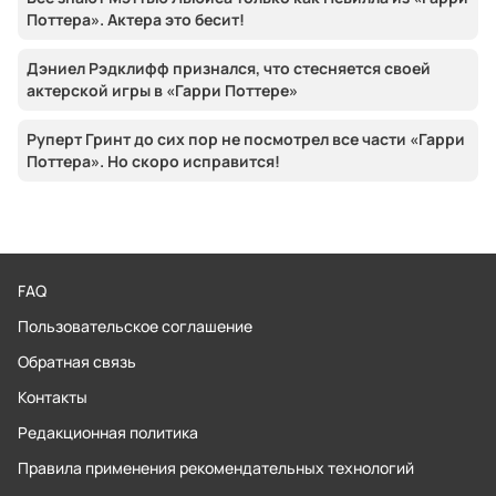
Поттера». Актера это бесит!
Дэниел Рэдклифф признался, что стесняется своей
актерской игры в «Гарри Поттере»
Руперт Гринт до сих пор не посмотрел все части «Гарри
Поттера». Но скоро исправится!
FAQ
Пользовательское соглашение
Обратная связь
Контакты
Редакционная политика
Правила применения рекомендательных технологий