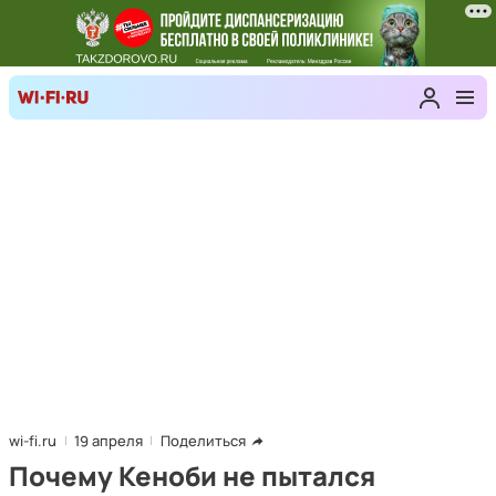
wi-fi.ru
19 апреля
Поделиться
Почему Кеноби не пытался