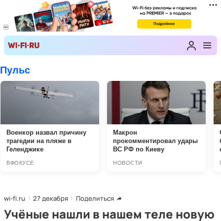
wi-fi.ru
27 декабря
Поделиться
Учёные нашли в нашем теле новую