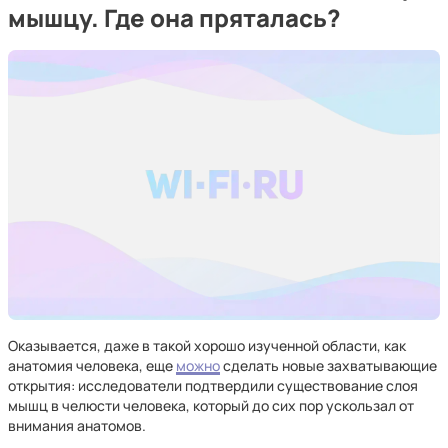
мышцу. Где она пряталась?
Оказывается, даже в такой хорошо изученной области, как
анатомия человека, еще
можно
сделать новые захватывающие
открытия: исследователи подтвердили существование слоя
мышц в челюсти человека, который до сих пор ускользал от
внимания анатомов.