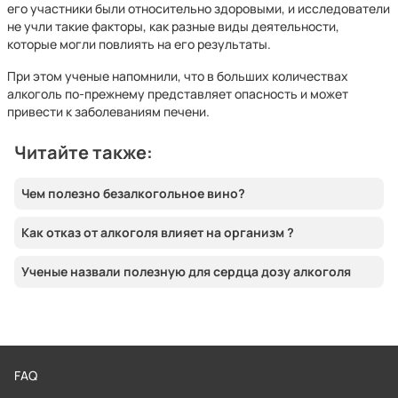
его участники были относительно здоровыми, и исследователи
не учли такие факторы, как разные виды деятельности,
которые могли повлиять на его результаты.
При этом ученые напомнили, что в больших количествах
алкоголь по-прежнему представляет опасность и может
привести к заболеваниям печени.
Читайте также:
Чем полезно безалкогольное вино?
Как отказ от алкоголя влияет на организм ?
Ученые назвали полезную для сердца дозу алкоголя
FAQ