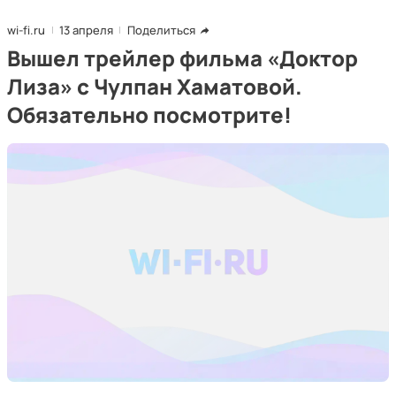
wi-fi.ru
13 апреля
Поделиться
Вышел трейлер фильма «Доктор
Лиза» с Чулпан Хаматовой.
Обязательно посмотрите!