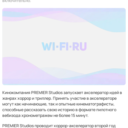
включительно.
Кинокомпания PREMIER Studios запускает акселератор идей в
жанрах хоррор и триллер. Принять участие в акселераторе
могут как начинающие, так и опытные кинематографисты,
способные рассказать свою историю в формате пилотного
вебизода хронометражем не более 15 минут.
PREMIER Studios проводит хоррор-акселератор второй год