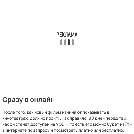
Сразу в онлайн
После того, как новый фильм начинают показывать в
кинотеатрах, должно пройти, как правило, 90 дней перед тем,
как он станет доступен на VOD — то есть его можно будет найти
в интернете по запросу и посмотреть платно или бесплатно.