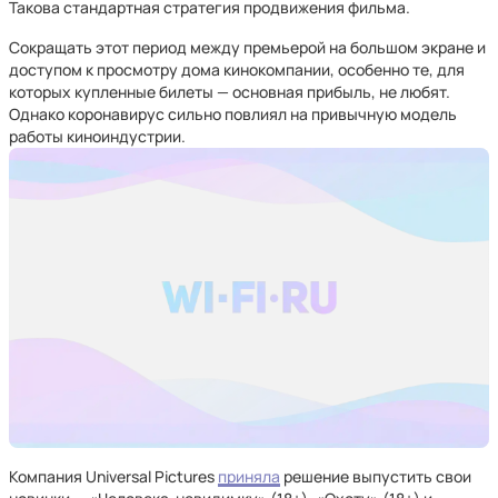
Такова стандартная стратегия продвижения фильма.
Сокращать этот период между премьерой на большом экране и
доступом к просмотру дома кинокомпании, особенно те, для
которых купленные билеты — основная прибыль, не любят.
Однако коронавирус сильно повлиял на привычную модель
работы киноиндустрии.
Компания Universal Pictures
приняла
решение выпустить свои