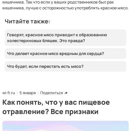
кишечника. Так что если у ваших родственников был рак
кишечника, лучше с осторожностью употреблять красное мясо.
Читайте также:
Говорят, красное мясо приводит к образованию
холестериновых бляшек. Это правда?
Что делает красное мясо вредным для сердца?
Что будет, если перестать есть мясо?
wi-fi.ru
5 января
Поделиться
Как понять, что у вас пищевое
отравление? Все признаки