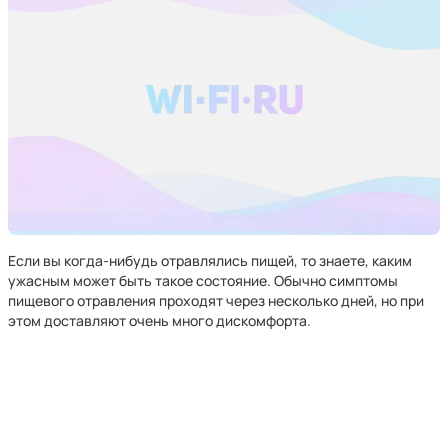
Если вы когда-нибудь отравлялись пищей, то знаете, каким
ужасным может быть такое состояние. Обычно симптомы
пищевого отравления проходят через несколько дней, но при
этом доставляют очень много дискомфорта.