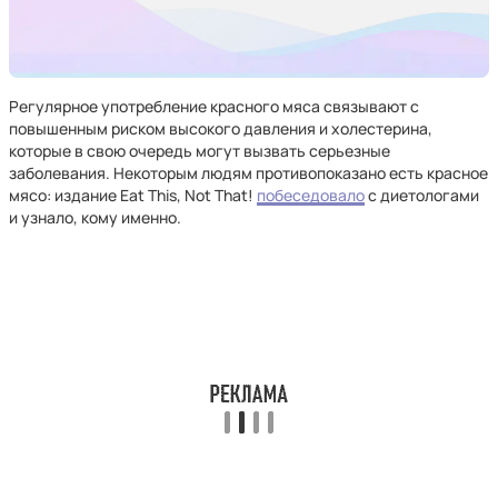
Регулярное употребление красного мяса связывают с
повышенным риском высокого давления и холестерина,
которые в свою очередь могут вызвать серьезные
заболевания. Некоторым людям противопоказано есть красное
мясо: издание Eat This, Not That!
побеседовало
с диетологами
и узнало, кому именно.