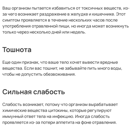
Ваш организм пытается избавиться от токсичных веществ, из-
за чего возникает раздражение в желудке и кишечнике. Этот
симптом проявляется в течение нескольких часов после
употребления отравленной пищи, но иногда может возникнуть
только через несколько дней или недель.
Тошнота
Еще один признак, что ваше тело хочет вывести вредные
вещества. Если вас тошнит, не забывайте пить много воды,
чтобы не допустить обезвоживания.
Сильная слабость
Слабость возникает, потому что организм вырабатывает
химические вещества цитокины, которые регулируют
иммунный ответ тела на инфекцию. Иногда слабость
проявляется из-за потери аппетита на фоне отравления.