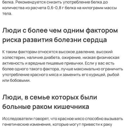
белка. Рекомендуется снизить употребление белка до
количества из расчета 0,6-0,8 г белка на килограмм массы
тела.
Люди с более чем одним фактором
риска развития болезни сердца
К таким факторам относятся высокое давление, высокий
холестерин, наличие диабета, ожирение, низкая физическая
активность и вредные пищевые привычки. Если у вас есть
более одного такого фактора, лучше максимально ограничить
употребление красного мяса и заменить его курицей, рыбой
или бобовыми.
Люди, в семье которых были
больные раком кишечника
Исследователи говорят, что красное мясо способно вызывать
генетические изменения, которые могут привести к раку