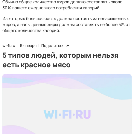
Обычно общее количество жиров должно составлять около
30% вашего ежедневного потребления калорий.
Из которых большая часть должна состоять из ненасыщенных
жиров, а насыщенные жиры должны составлять не более 5% от
общего количества калорий.
wi-fi.ru
5 января
Поделиться
5 типов людей, которым нельзя
есть красное мясо