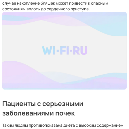
случае накопление бляшек может привести к опасным
состояниям вплоть до сердечного приступа.
Пациенты с серьезными
заболеваниями почек
Таким людям противопоказана диета с высоким содержанием