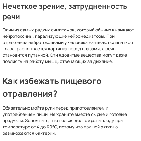
Нечеткое зрение, затрудненность
речи
Один из самых редких симптомов, который обычно вызывают
нейротоксины, парализующие нейромедиаторы. При
отравлении нейротоксинами у человека начинают слипаться
глаза, расплывается картинка перед глазами, а речь
становится путанной. Эти ядовитые вещества могут даже
повлиять на работу мышц, отвечающих за дыхание.
Как избежать пищевого
отравления?
Обязательно мойте руки перед приготовлением и
употреблением пищи. Не храните вместе сырые и готовые
продукты. Запомните, что нельзя долго хранить еду при
температуре от 4 до 60°C, потому что при ней активно
размножаются бактерии.