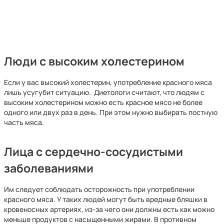
Люди с высоким холестерином
Если у вас высокий холестерин, употребление красного мяса
лишь усугубит ситуацию. Диетологи считают, что людям с
высоким холестерином можно есть красное мясо не более
одного или двух раз в день. При этом нужно выбирать постную
часть мяса.
Лица с сердечно-сосудистыми
заболеваниями
Им следует соблюдать осторожность при употреблении
красного мяса. У таких людей могут быть вредные бляшки в
кровеносных артериях, из-за чего они должны есть как можно
меньше продуктов с насыщенными жирами. В противном