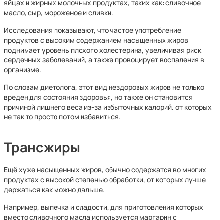
яйцах и жирных молочных продуктах, таких как: сливочное
масло, сыр, мороженое и сливки.
Исследования показывают, что частое употребление
продуктов с высоким содержанием насыщенных жиров
поднимает уровень плохого холестерина, увеличивая риск
сердечных заболеваний, а также провоцирует воспаления в
организме.
По словам диетолога, этот вид нездоровых жиров не только
вреден для состояния здоровья, но также он становится
причиной лишнего веса из-за избыточных калорий, от которых
не так то просто потом избавиться.
Трансжиры
Ещё хуже насыщенных жиров, обычно содержатся во многих
продуктах с высокой степенью обработки, от которых лучше
держаться как можно дальше.
Например, выпечка и сладости, для приготовления которых
вместо сливочного масла используется маргарин с