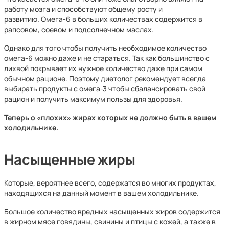
работу мозга и способствуют общему росту и
развитию. Омега-6 в больших количествах содержится в
рапсовом, соевом и подсолнечном маслах.
Однако для того чтобы получить необходимое количество
омега-6 можно даже и не стараться. Так как большинство с
лихвой покрывает их нужное количество даже при самом
обычном рационе. Поэтому диетолог рекомендует всегда
выбирать продукты с омега-3 чтобы сбалансировать свой
рацион и получить максимум пользы для здоровья.
Теперь о «плохих» жирах которых
не должно
быть в вашем
холодильнике.
Насыщенные жиры
Которые, вероятнее всего, содержатся во многих продуктах,
находящихся на данный момент в вашем холодильнике.
Большое количество вредных насыщенных жиров содержится
в жирном мясе говядины, свинины и птицы с кожей, а также в