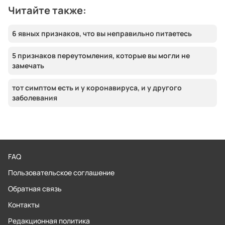
Читайте также:
6 явных признаков, что вы неправильно питаетесь
5 признаков переутомления, которые вы могли не
замечать
тот симптом есть и у коронавируса, и у другого
заболевания
FAQ
Пользовательское соглашение
Обратная связь
Контакты
Редакционная политика