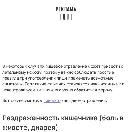
В некоторых случаях пищевое отравление может привести к
летальному исходу, поэтому важно соблюдать простые
правила при употреблении пищи и замечать возможные
симптомы. Если какие-то из них становятся невыносимыми и
неконтролируемыми, нужно срочно обратиться к врачу.
Вот какие симптомы
говорят
о пищевом отравлении:
Раздраженность кишечника (боль в
животе, диарея)