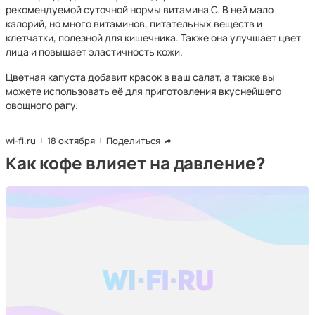
рекомендуемой суточной нормы витамина С. В ней мало
калорий, но много витаминов, питательных веществ и
клетчатки, полезной для кишечника. Также она улучшает цвет
лица и повышает эластичность кожи.
Цветная капуста добавит красок в ваш салат, а также вы
можете использовать её для приготовления вкуснейшего
овощного рагу.
wi-fi.ru
18 октября
Поделиться
Как кофе влияет на давление?