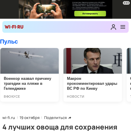
wi-fi.ru
19 октября
Поделиться
4 лучших овоща для сохранения