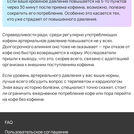
Если ваше кровяное давление повышается на 5-10 пунктов
через 30 минут после приема кофеина, возможно, полезно
сократить его потребление. Особенно это касается тех,
кто уже страдает от повышенного давления.
Справедливости ради, среди регулярно употребляющих
кофеин артериальное давление повышается не у всех.
Долгосрочного влияния оно тоже не оказывает — при отказе от
кофе оно быстро возвращается в норму. Исследователи
пришли к выводу, что это, скорее всего, связано с адаптацией
организма к внешним поступлениям кофеина.
Если уровень артериального давления у вас выше нормы,
лучше всего обсудить вопрос с терапевтом и кардиологом.
Зная вашу историю болезни, специалист точно скажет, стоит
ли ограничить ежедневное потребление кофе или пора перейти
на кофе без кофеина.
FAQ
Пользовательское соглашение