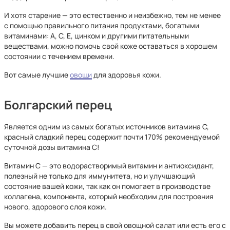
И хотя старение — это естественно и неизбежно, тем не менее
с помощью правильного питания продуктами, богатыми
витаминами: А, С, Е, цинком и другими питательными
веществами, можно помочь свой коже оставаться в хорошем
состоянии с течением времени.
Вот самые лучшие
овощи
для здоровья кожи.
Болгарский перец
Является одним из самых богатых источников витамина С,
красный сладкий перец содержит почти 170% рекомендуемой
суточной дозы витамина С!
Витамин С — это водорастворимый витамин и антиоксидант,
полезный не только для иммунитета, но и улучшающий
состояние вашей кожи, так как он помогает в производстве
коллагена, компонента, который необходим для построения
нового, здорового слоя кожи.
Вы можете добавить перец в свой овощной салат или есть его с