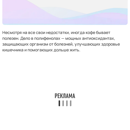
Несмотря на все свои недостатки, иногда кофе бывает
полезен. Дело в полифенолах — мощных антиоксидантах,
защищающих организм от болезней, улучшающих здоровье
кишечника и помогающих дольше жить.