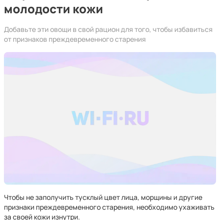
молодости кожи
Добавьте эти овощи в свой рацион для того, чтобы избавиться
от признаков преждевременного старения
Чтобы не заполучить тусклый цвет лица, морщины и другие
признаки преждевременного старения, необходимо ухаживать
за своей кожи изнутри.