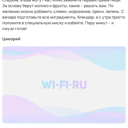
За основу берут молоко и фрукты, какие – решать вам. По
желанию можно добавить сливки, мороженое, орехи, зелень. С
вечера подготовьте все ингредиенты, блендер, а с утра просто
положите в специальную миску и взбейте. Пару минут – и
смузи готов!
Цикорий