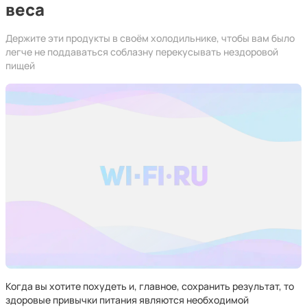
веса
Держите эти продукты в своём холодильнике, чтобы вам было
легче не поддаваться соблазну перекусывать нездоровой
пищей
Когда вы хотите похудеть и, главное, сохранить результат, то
здоровые привычки питания являются необходимой