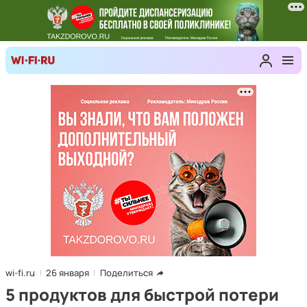
wi-fi.ru
26 января
Поделиться
5 продуктов для быстрой потери