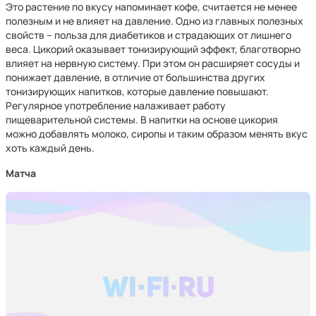
Это растение по вкусу напоминает кофе, считается не менее
полезным и не влияет на давление. Одно из главных полезных
свойств – польза для диабетиков и страдающих от лишнего
веса. Цикорий оказывает тонизирующий эффект, благотворно
влияет на нервную систему. При этом он расширяет сосуды и
понижает давление, в отличие от большинства других
тонизирующих напитков, которые давление повышают.
Регулярное употребление налаживает работу
пищеварительной системы. В напитки на основе цикория
можно добавлять молоко, сиропы и таким образом менять вкус
хоть каждый день.
Матча