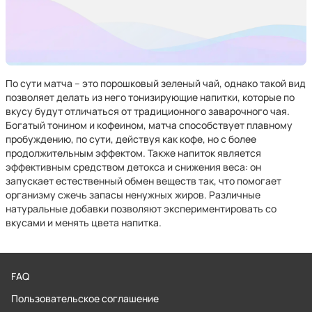
По сути матча – это порошковый зеленый чай, однако такой вид
позволяет делать из него тонизирующие напитки, которые по
вкусу будут отличаться от традиционного заварочного чая.
Богатый тонином и кофеином, матча способствует плавному
пробуждению, по сути, действуя как кофе, но с более
продолжительным эффектом. Также напиток является
эффективным средством детокса и снижения веса: он
запускает естественный обмен веществ так, что помогает
организму сжечь запасы ненужных жиров. Различные
натуральные добавки позволяют экспериментировать со
вкусами и менять цвета напитка.
FAQ
Пользовательское соглашение