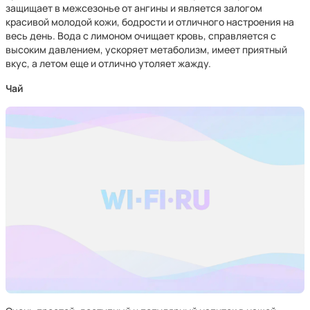
защищает в межсезонье от ангины и является залогом
красивой молодой кожи, бодрости и отличного настроения на
весь день. Вода с лимоном очищает кровь, справляется с
высоким давлением, ускоряет метаболизм, имеет приятный
вкус, а летом еще и отлично утоляет жажду.
Чай