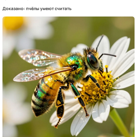
Доказано: пчёлы умеют считать