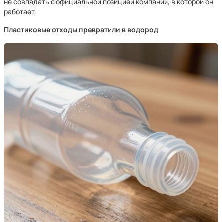
не совпадать с официальной позицией компании, в которой он
работает.
Пластиковые отходы превратили в водород