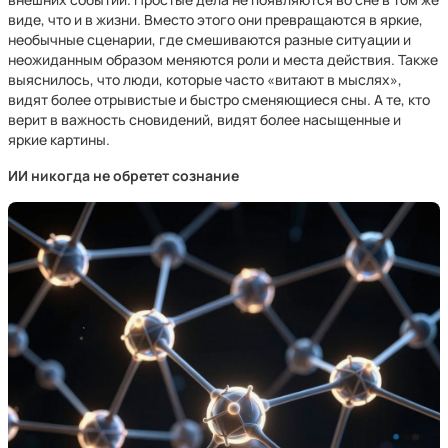
виде, что и в жизни. Вместо этого они превращаются в яркие,
необычные сценарии, где смешиваются разные ситуации и
неожиданным образом меняются роли и места действия. Также
выяснилось, что люди, которые часто «витают в мыслях»,
видят более отрывистые и быстро сменяющиеся сны. А те, кто
верит в важность сновидений, видят более насыщенные и
яркие картины.
ИИ никогда не обретет сознание