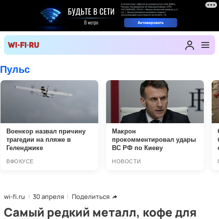
wi-fi.ru
30 апреля
Поделиться
Самый редкий металл, кофе для