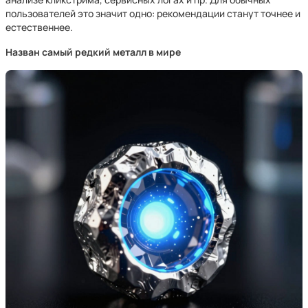
пользователей это значит одно: рекомендации станут точнее и
естественнее.
Назван самый редкий металл в мире