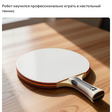
Робот научился профессионально играть в настольный
теннис