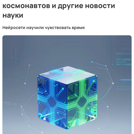
космонавтов и другие новости
науки
Нейросети научили чувствовать время