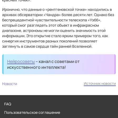
Иронично, что данные о «рентгеновской точке» находились в
архивах обсерватории «Чандра» более десяти лет. Однако без
беспрецедентной чувствительности телескопа «Уэбб»,
который смог разглядеть этот объект в инфракрасном
диапазоне, астрономы не могли оценить значимость этой
информации. Это открытие стало ярким примером того, как
синергия инструментов разных поколений позволяет
заглянуть в самое сердце тайн ранней Вселенной.
Нейросоветы
– канал с советами от
искусственного интеллекта!
Источник новости
Новости
FAQ
Пользовательское соглашение