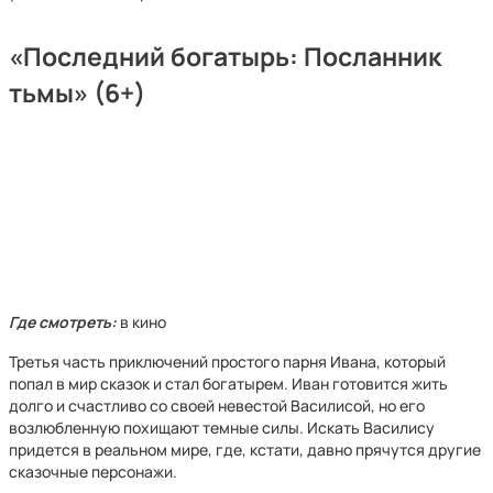
«Последний богатырь: Посланник
тьмы» (6+)
Где смотреть:
в кино
Третья часть приключений простого парня Ивана, который
попал в мир сказок и стал богатырем. Иван готовится жить
долго и счастливо со своей невестой Василисой, но его
возлюбленную похищают темные силы. Искать Василису
придется в реальном мире, где, кстати, давно прячутся другие
сказочные персонажи.