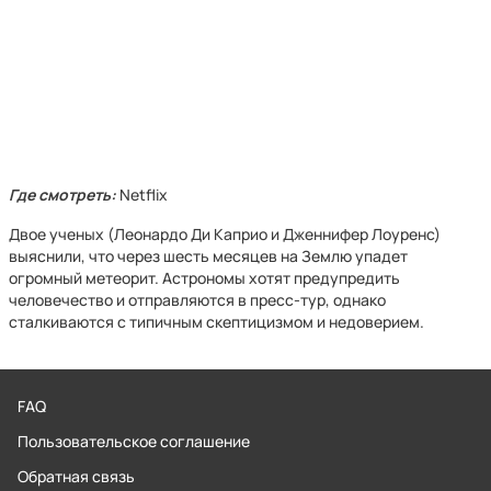
Где смотреть:
Netflix
Двое ученых (Леонардо Ди Каприо и Дженнифер Лоуренс)
выяснили, что через шесть месяцев на Землю упадет
огромный метеорит. Астрономы хотят предупредить
человечество и отправляются в пресс-тур, однако
сталкиваются с типичным скептицизмом и недоверием.
FAQ
Пользовательское соглашение
Обратная связь