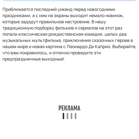
Приближается последний уикенд перед новогодними
праздниками, а с ним на экраны выходит немало новинок,
которые зададут правильное настроение. В нашу
традиционную подборку фильмов и сериалов на этот раз
попали классическая рождественская комедия, целых два
музыкальных мультфильма, приключения сказочных героев в
нашем мире и новая картина с Леонардо Ди Каприо. Выбирайте,
что вам понравилось, и отлично проведите эти
предпраздничные выходные!