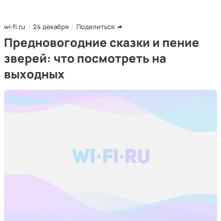
wi-fi.ru
24 декабря
Поделиться
Предновогодние сказки и пение
зверей: что посмотреть на
выходных