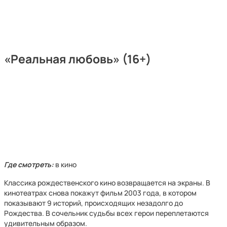
«Реальная любовь» (16+)
Где смотреть:
в кино
Классика рождественского кино возвращается на экраны. В
кинотеатрах снова покажут фильм 2003 года, в котором
показывают 9 историй, происходящих незадолго до
Рождества. В сочельник судьбы всех герои переплетаются
удивительным образом.