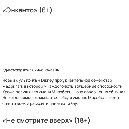
«Энканто» (6+)
Где смотреть:
в кино, онлайн
Новый мультфильм Disney про удивительное семейство
Мадригал, в котором у каждого есть волшебные способности.
Кроме девушки по имени Мирабель — она совершенно обычная.
Но когда семья оказывается в беде именно Мирабель может
спасти всех и раскрыть давнюю тайну.
«Не смотрите вверх» (18+)