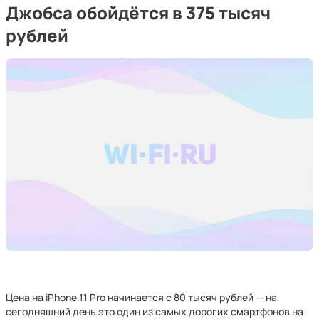
Джобса обойдётся в 375 тысяч
рублей
Цена на iPhone 11 Pro начинается с 80 тысяч рублей — на
сегодняшний день это один из самых дорогих смартфонов на