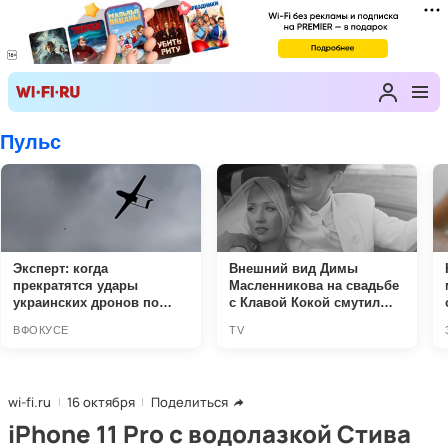
wi-fi.ru
16 октября
Поделиться
iPhone 11 Pro с водолазкой Стива