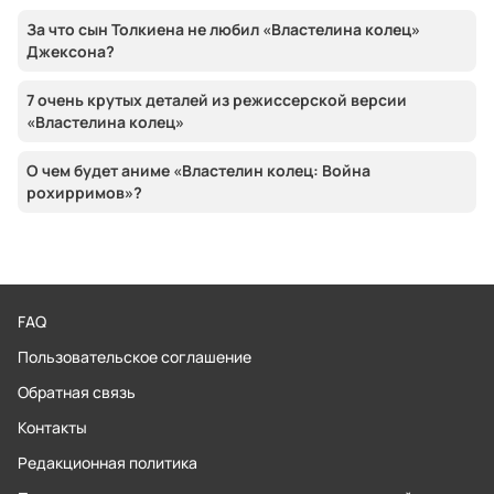
За что сын Толкиена не любил «Властелина колец»
Джексона?
7 очень крутых деталей из режиссерской версии
«Властелина колец»
О чем будет аниме «Властелин колец: Война
рохирримов»?
FAQ
Пользовательское соглашение
Обратная связь
Контакты
Редакционная политика