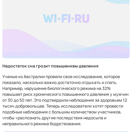
Недостаток сна грозит повышением давления
Ученые из Австралии провели свое исследование, которое
показало, насколько важно достаточно отдыхать и спать.
Например, нарушение биологического режима на 32%
повышает риск хронического повышенного давления у мужчин
от 30 до 50 лет. Это подтвердили наблюдения за здоровьем 12
тысяч добровольцев. Теперь исследователи хотят провести
подобные наблюдения с большим количеством участников,
чтобы «распознать другие последствия недосыпа и
неправильного режима бодрствования.