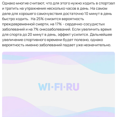
Однако многие считают, что для этого нужно ходить в спортзал
и тратить на упражнения несколько часов в день. На самом
деле для хорошего самочувствия достаточно 10 минут в день
быстро ходить. На 25% снизится вероятность
преждевременной смерти, на 17% - сердечно-сосудистых
заболеваний и на 7% онкозаболеваний. Если увеличить время
для спорта до 20 минут в день, эффект усилится. Дальнейшее
увеличение спортивного времени будет полезно, однако
вероятность именно заболеваний падает уже незначительно.