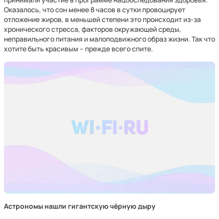
Оказалось, что сон менее 8 часов в сутки провоцирует
отложение жиров, в меньшей степени это происходит из-за
хронического стресса, факторов окружающей среды,
неправильного питания и малоподвижного образ жизни. Так что
хотите быть красивым – прежде всего спите.
Астрономы нашли гигантскую чёрную дыру