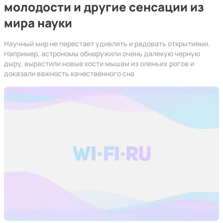
молодости и другие сенсации из
мира науки
Научный мир не перестает удивлять и радовать открытиями.
Например, астрономы обнаружили очень далекую черную
дыру, вырастили новые кости мышам из оленьих рогов и
доказали важность качественного сна