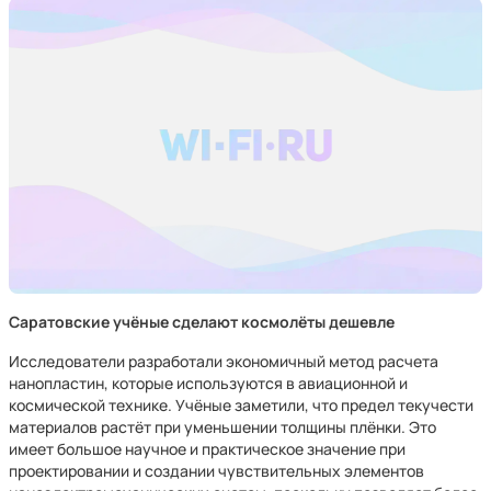
Саратовские учёные сделают космолёты дешевле
Исследователи разработали экономичный метод расчета
нанопластин, которые используются в авиационной и
космической технике. Учёные заметили, что предел текучести
материалов растёт при уменьшении толщины плёнки. Это
имеет большое научное и практическое значение при
проектировании и создании чувствительных элементов