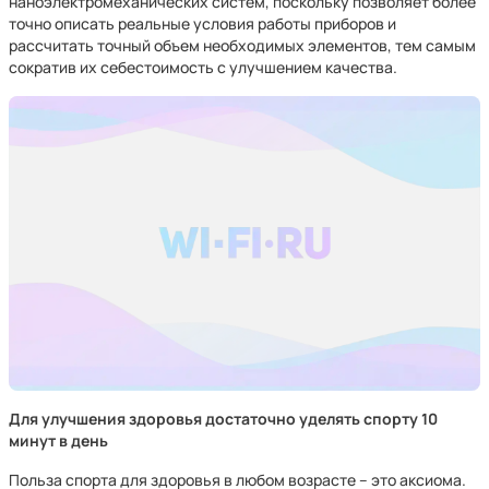
наноэлектромеханических систем, поскольку позволяет более
точно описать реальные условия работы приборов и
рассчитать точный объем необходимых элементов, тем самым
сократив их себестоимость с улучшением качества.
Для улучшения здоровья достаточно уделять спорту 10
минут в день
Польза спорта для здоровья в любом возрасте – это аксиома.