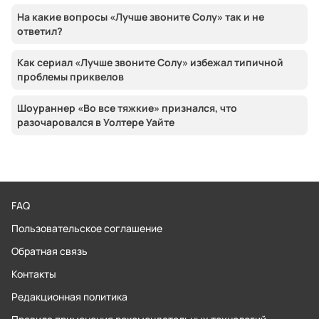
На какие вопросы «Лучше звоните Солу» так и не
ответил?
Как сериал «Лучше звоните Солу» избежал типичной
проблемы приквелов
Шоураннер «Во все тяжкие» признался, что
разочаровался в Уолтере Уайте
FAQ
Пользовательское соглашение
Обратная связь
Контакты
Редакционная политика