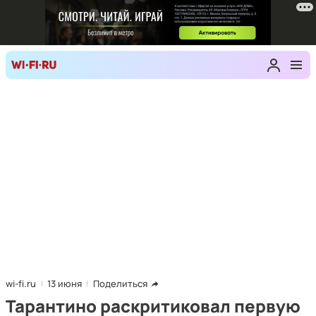
wi-fi.ru
13 июня
Поделиться
Тарантино раскритиковал первую