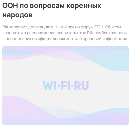
ООН по вопросам коренных
народов
РФ направит делегацию в Нью-Йорк на форум ООН. Об этом
говорится в распоряжении правительства РФ, опубликованном
в понедельник на официальном портале правовой информации.