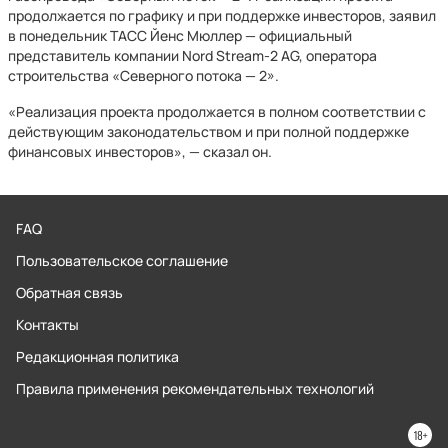
продолжается по графику и при поддержке инвесторов, заявил
в понедельник ТАСС Йенс Мюллер — официальный
представитель компании Nord Stream-2 AG, оператора
строительства «Северного потока — 2».
«Реализация проекта продолжается в полном соответствии с
действующим законодательством и при полной поддержке
финансовых инвесторов», — сказал он.
FAQ
Пользовательское соглашение
Обратная связь
Контакты
Редакционная политика
Правила применения рекомендательных технологий