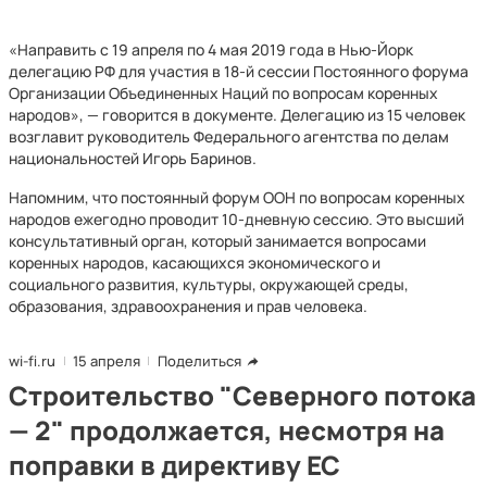
«Направить с 19 апреля по 4 мая 2019 года в Нью-Йорк
делегацию РФ для участия в 18-й сессии Постоянного форума
Организации Объединенных Наций по вопросам коренных
народов», — говорится в документе. Делегацию из 15 человек
возглавит руководитель Федерального агентства по делам
национальностей Игорь Баринов.
Напомним, что постоянный форум ООН по вопросам коренных
народов ежегодно проводит 10-дневную сессию. Это высший
консультативный орган, который занимается вопросами
коренных народов, касающихся экономического и
социального развития, культуры, окружающей среды,
образования, здравоохранения и прав человека.
wi-fi.ru
15 апреля
Поделиться
Строительство "Северного потока
— 2" продолжается, несмотря на
поправки в директиву ЕС