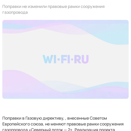
Поправки не изменили правовые рамки сооружения
газопровода
Поправки в Газовую директиву, , внесенные Советом
Европейского союза, не меняют правовые рамки сооружения
газопровода «Северный поток — 2». Реализация проекта