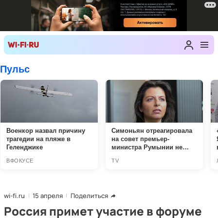
wi-fi.ru
15 апреля
Поделиться
Россия примет участие в форуме