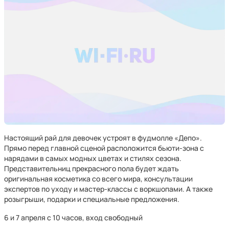
Настоящий рай для девочек устроят в фудмолле «Депо».
Прямо перед главной сценой расположится бьюти-зона с
нарядами в самых модных цветах и стилях сезона.
Представительниц прекрасного пола будет ждать
оригинальная косметика со всего мира, консультации
экспертов по уходу и мастер-классы с воркшопами. А также
розыгрыши, подарки и специальные предложения.
6 и 7 апреля с 10 часов, вход свободный