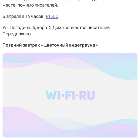
месте, помимо писателей.
6 апреля в 14 часов,
₽1500
Ул. Погодина, 4, корп. 2 Дом творчества писателей
Переделкино.
Поздний завтрак «Цветочный андеграунд»