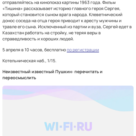
отправляйтесь на кинопоказ картины 1963 года. Фильм
«Тишина» рассказывает историю главного героя Сергея,
который становится сыном врага народа. Клеветнический
донос соседа на отца героя приводит к аресту мужчины и
травле его сына. Исключенный из партии и вуза, Сергей едет в
Казахстан работать на стройку, не теряя веры в
справедливость и хороших людей.
5 апреля в 10 часов, бесплатно
по регистрации
Котельническая наб., 1/15.
Неизвестный известный Пушкин: перечитать и
переосмыслить