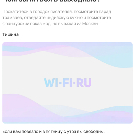
Прокатитесь в городок писателей, посмотрите парад
трамваев, отведайте индийскую кухню и посмотрите
французский показ мод, не выезжая из Москвы
Тишина
Если вам повезло и в пятницу с утра вы свободны,