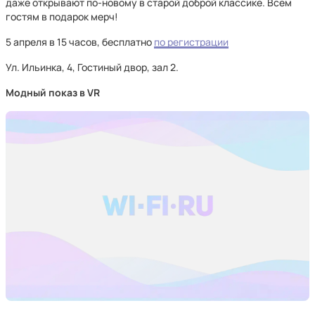
даже открывают по-новому в старой доброй классике. Всем
гостям в подарок мерч!
5 апреля в 15 часов, бесплатно
по регистрации
Ул. Ильинка, 4, Гостиный двор, зал 2.
Модный показ в VR