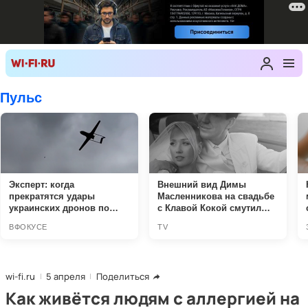
wi-fi.ru
5 апреля
Поделиться
Как живётся людям с аллергией на