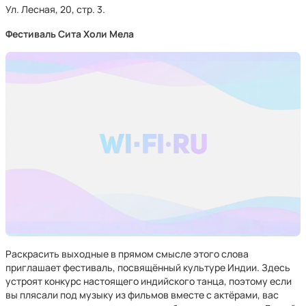
Ул. Лесная, 20, стр. 3.
Фестиваль Сита Холи Мела
Раскрасить выходные в прямом смысле этого слова
приглашает фестиваль, посвящённый культуре Индии. Здесь
устроят конкурс настоящего индийского танца, поэтому если
вы плясали под музыку из фильмов вместе с актёрами, вас