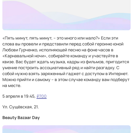
«Пять минут, пять минут, – это много или мало?» Если эти
слова вы провели и представили перед собой героиню юной
Любови Гурченко, исполняющей песню на фоне часов в
«Карнавальной ночи», собирайте команду и участвуйте в
квизе. Вас будет ждать музыка, кадры из фильмов, пригодится
умение построить ассоциативный ряд и найти разгадку. С
собой нужно взять заряженный гаджет с доступом в Интернет.
Можно прийти и самому – в этом случае команду вам подберут
на месте.
5 апреля в 19:45,
₽700
Ул. Сущёвская, 21.
Beauty Bazaar Day