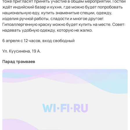
тоже пригласят принять участие в общем мероприятии. Гостей
ждёт индийский базар и кухня, где можно будет попробовать
национальную еду, купить знаменитые специи, одежду,
изделия ручной работы, сладости и многое другое!
Гипоаллергенную краску можно будет купить на месте. Совет:
надевать удобную одежду, которую не жалко.
6 апреля с 12 часов, вход свободный
Ул. Куусинена, 19 А.
Парад трамваев