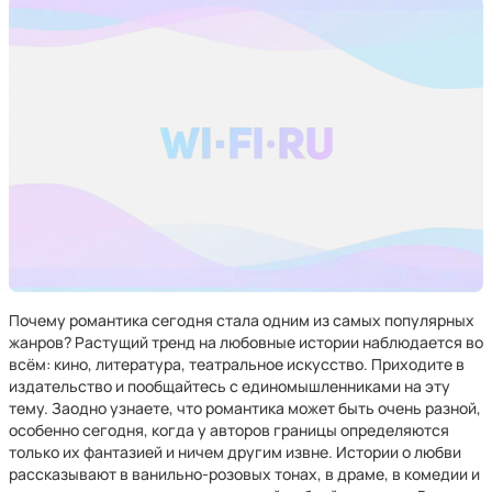
Почему романтика сегодня стала одним из самых популярных
жанров? Растущий тренд на любовные истории наблюдается во
всём: кино, литература, театральное искусство. Приходите в
издательство и пообщайтесь с единомышленниками на эту
тему. Заодно узнаете, что романтика может быть очень разной,
особенно сегодня, когда у авторов границы определяются
только их фантазией и ничем другим извне. Истории о любви
рассказывают в ванильно-розовых тонах, в драме, в комедии и