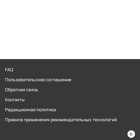
FAQ
Пользовательское соглашение
Обратная связь
Контакты
Редакционная политика
Правила применения рекомендательных технологий