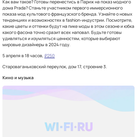
Как вам такое? Готовы перенестись в Париж на показ модного
дома Prada? Станьте участником первого иммерсионного
показа мод культового французского бренда. Узнайте о новых
тенденциях и возможностях в fashion-индустрии. Посмотрите,
какие цветы и оттенки будут на пике моды в этом сезоне и юбка
какого фасона точно сразит всех наповал. Будьте готовы
удивляться и изумляться ценностям, которые выбирают
мировые дизайнеры в 2024 году.
5 апреля в 18 часов,
₽250
Староваганьковский переулок, дом 17, строение 3.
Кино и музыка