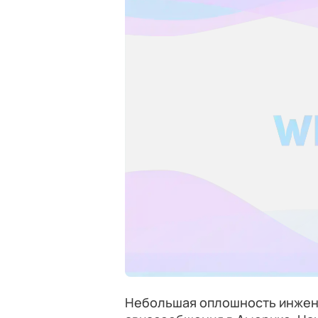
Небольшая оплошность инжен