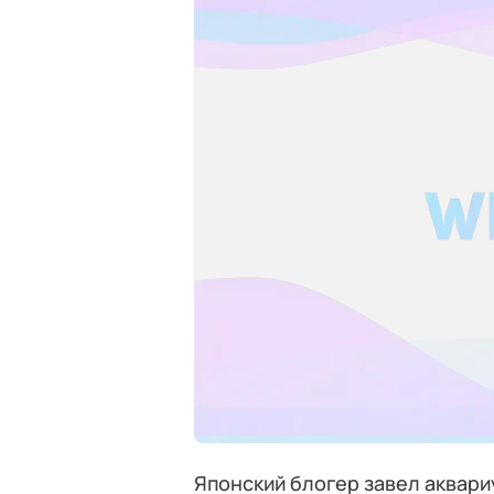
Японский блогер завел аквари