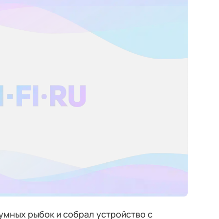
умных рыбок и собрал устройство с