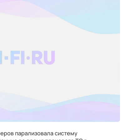
еров парализовала систему