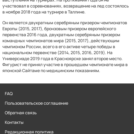
участвовал в соревнованиях, возвращение на лед состоялось
в ноябре 2018 года на турнире в Таллине.
Он является двукратным серебряным призером чемпионатов
Европы (2015, 2017), бронзовым призером европейского
первенства 2016 года, двукратным серебряным призером
командных чемпионатов мира (2015, 2017), действующим
чемпионом России, всего в его активе четыре победы в
национальном первенстве (2014, 2015, 2016, 2019). На
Универсиаде 2019 года в Красноярске занял второе место.
Фигурист не принял участие в прошедшем чемпионате мира в
японской Сайтаме по медицинским показаниям.
FAQ
Пользовательское соглашение
Обратная связь
Контакты
Редакционная политика