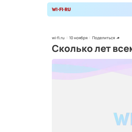
wi-fi.ru
10 ноября
Поделиться
Сколько лет все