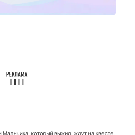
 Мальчика, который выжил, ждут на квесте,