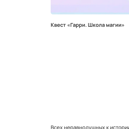
Квест «Гарри. Школа магии»
Всех неравнодушных к истории