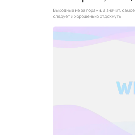
Выходные не за горами, а значит, самое
следует и хорошенько отдохнуть