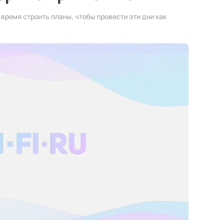
 время строить планы, чтобы провести эти дни как