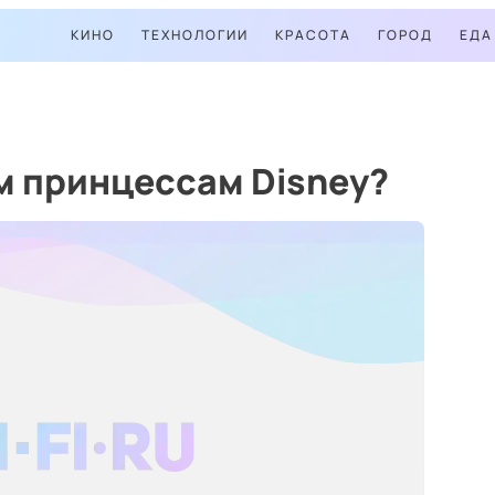
КИНО
ТЕХНОЛОГИИ
КРАСОТА
ГОРОД
ЕДА
м принцессам Disney?