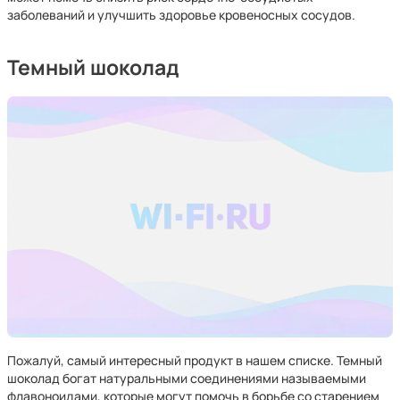
заболеваний и улучшить здоровье кровеносных сосудов.
Темный шоколад
Пожалуй, самый интересный продукт в нашем списке. Темный
шоколад богат натуральными соединениями называемыми
флавоноидами, которые могут помочь в борьбе со старением