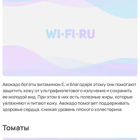
Авокадо богаты витамином Е, и благодаря этому они помогают
защитить кожу от ультрафиолетового излучения и сохранить
ее молодой вид. При этом в них есть полезные жиры, которые
увлажняют и питают кожу. Авокадо помогает поддерживать
здоровье сердца, снижая уровень плохого холестерина.
Томаты