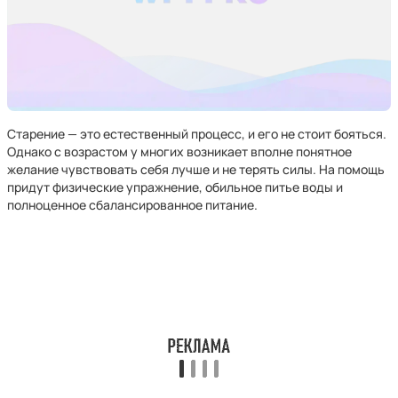
Старение — это естественный процесс, и его не стоит бояться.
Однако с возрастом у многих возникает вполне понятное
желание чувствовать себя лучше и не терять силы. На помощь
придут физические упражнение, обильное питье воды и
полноценное сбалансированное питание.