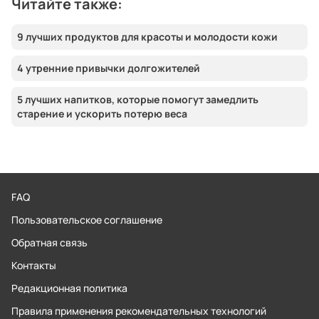
Читайте также:
9 лучших продуктов для красоты и молодости кожи
4 утренние привычки долгожителей
5 лучших напитков, которые помогут замедлить
старение и ускорить потерю веса
FAQ
Пользовательское соглашение
Обратная связь
Контакты
Редакционная политика
Правила применения рекомендательных технологий