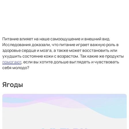
Питание влияет на наше самоощущение и внешний вид.
Исследования доказали, что питание играет важную роль в
здоровье сердце и мозга, а также может восстановить или
ухудшить состояние кожи с возрастом. Так какие же продукты
помогают
, если вы хотите дольше выглядеть и чувствовать
себя молодо?
Ягоды