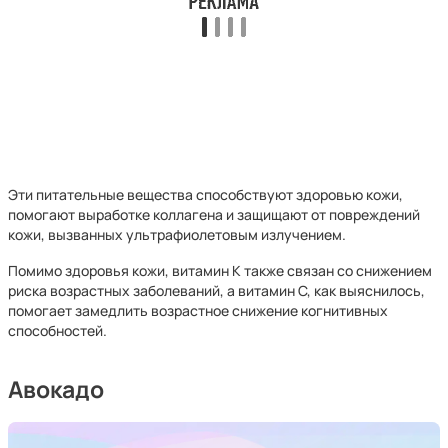
Эти питательные вещества способствуют здоровью кожи,
помогают выработке коллагена и защищают от повреждений
кожи, вызванных ультрафиолетовым излучением.
Помимо здоровья кожи, витамин К также связан со снижением
риска возрастных заболеваний, а витамин С, как выяснилось,
помогает замедлить возрастное снижение когнитивных
способностей.
Авокадо