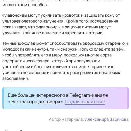
множеством способов.
Флавоноиды могут усиливать кровоток и защищать кожу от
ультрафиолетового излучения. Кроме того, исследования
показывают, что флавоноиды в рационе питания могут
улучшать кровяное давление и укреплять артерии.
Темный шоколад может способствовать здоровому старению и
молодости как изнутри, так и снаружи. Только следите за тем,
чтобы употреблять его в меру, поскольку многие сорта
содержат много сахара, который при регулярном
употреблении в больших количествах может привести к
усилению воспаления и повысить риск развития некоторых
заболеваний.
Еще больше интересного в Telegram-канале
«Эскалатор едет вверх».
Подписывайтесь!
Автор материала:
Александра Зарянова